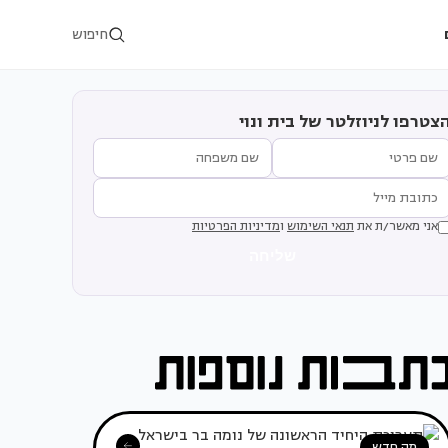
חיפוש
צטרפו לניוזלטר של בית ונוי
אני מאשר/ת את
תנאי השימוש
ו
מדיניות הפרטיות
שליחה
מה חדש