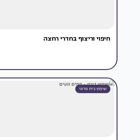
חיפוי וריצוף בחדרי רחצה
שיפוץ בית פרטי