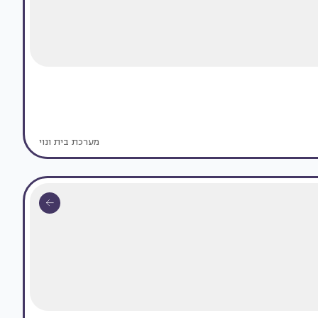
מערכת בית ונוי