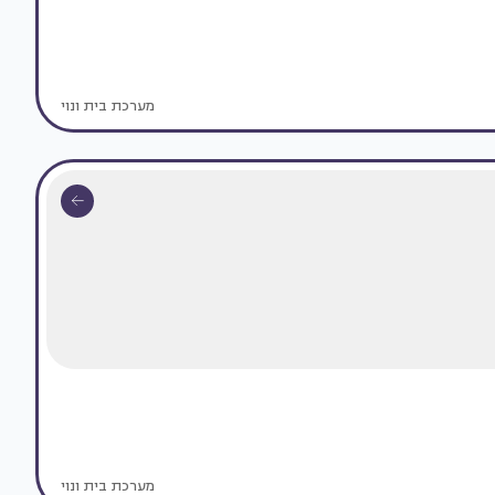
מערכת בית ונוי
מערכת בית ונוי