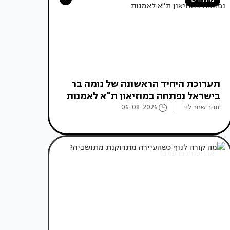
תערוכת היחיד הראשונה של נומה בר
בישראל נפתחה במוזיאון ת"א לאמנות
זוהר שחר לוי
06-08-2026
אדריכלות מהעולם