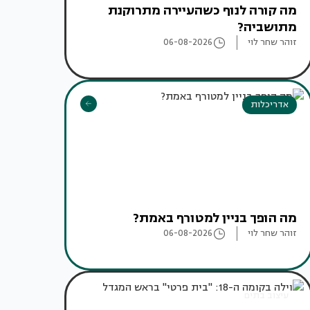
מה קורה לנוף כשהעיירה מתרוקנת
מתושביה?
זוהר שחר לוי
06-08-2026
אדריכלות
מה הופך בניין למטורף באמת?
זוהר שחר לוי
06-08-2026
עיצוב בתים