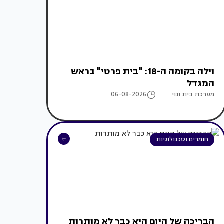
וילה בקומה ה-18: "בית פרטי" בראש
המגדל
מערכת בית ונוי
06-08-2026
חומרים וטכנולוגיות
הבריכה של היום היא כבר לא מותרות