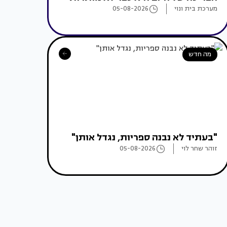
מערכת בית ונוי
05-08-2026
מה חדש
"בעתיד לא נבנה ספריות, נגדל אותן"
זוהר שחר לוי
05-08-2026