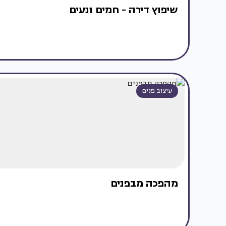
שיפוץ דירה - חמים ונעים
עיצוב פנים
מהפכה מבפנים