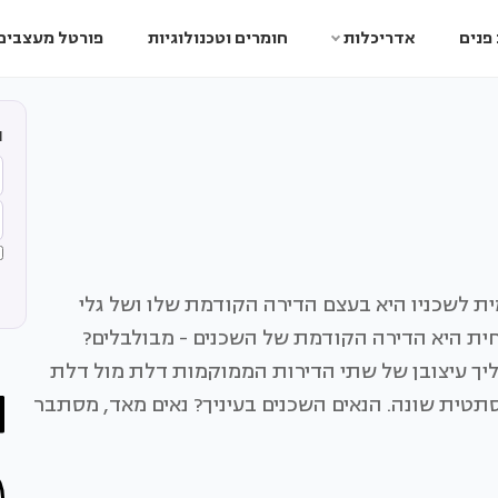
פנים
אדריכלות
חומרים וטכנולוגיות
פורטל מעצבים
ה
ית לשכניו היא בעצם הדירה הקודמת שלו ושל גלי
כחית היא הדירה הקודמת של השכנים - מבולבלים?
עיצובן של שתי הדירות הממוקמות דלת מול דלת
טית שונה. הנאים השכנים בעיניך? נאים מאד, מסתבר