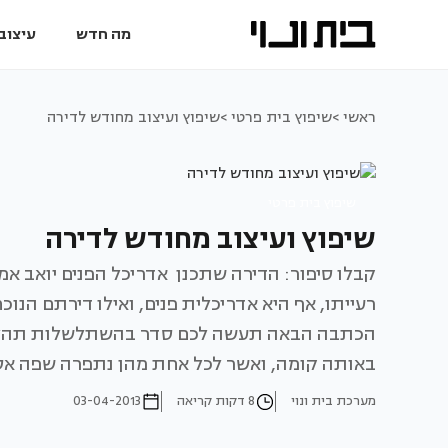
מה חדש
עיצוב 
ראשי >
שיפוץ בית פרטי >
שיפוץ ועיצוב מחודש לדירה
שיפוץ בית פרטי
שיפוץ ועיצוב מחודש לדירה
קבלו סיפור: הדירה שתכנן אדריכל הפנים יואב אמ
רעייתו, אף היא אדריכלית פנים, ואילו דירתם הנו
הכתבה הבאה תעשה לכם סדר בהשתלשלות תהליך 
באותה קומה, ואשר לכל אחת מהן נתפרה שפה אסת
מערכת בית ונוי
8 דקות קריאה
03-04-2013