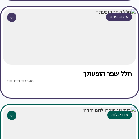
עיצוב פנים
חלל שפר הופעתך
מערכת בית ונוי
אדריכלות