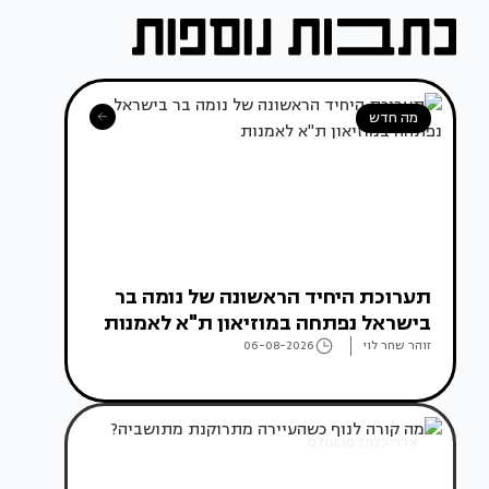
מה חדש
תערוכת היחיד הראשונה של נומה בר
בישראל נפתחה במוזיאון ת"א לאמנות
זוהר שחר לוי
06-08-2026
אדריכלות מהעולם