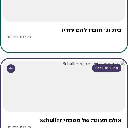
בית וגן חוברו להם יחדיו
מערכת בית ונוי
עיצוב מטבחים
אולם תצוגה של מטבחי Schuller
מערכת בית ונוי