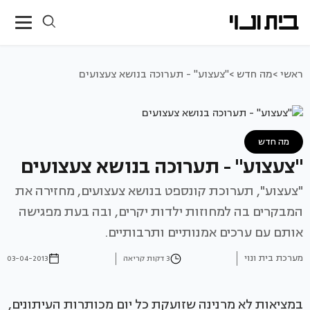
ראשי >
מה חדש >
"צעצוע" - תערוכה בנושא צעצועים
מה חדש
"צעצוע" - תערוכה בנושא צעצועים
"צעצוע", תערוכת קונספט בנושא צעצועים, מחזירה את
המבקרים בה למחוזות ילדות יקרים, ובה בעת מפגישה
אותם עם ערכים אמנותיים ותרבותיים.
מערכת בית ונוי
3 דקות קריאה
03-04-2013
במציאות לא מרנינה שזועקת כל יום מכותרות העיתונים,