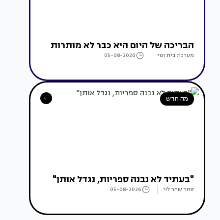
הבריכה של היום היא כבר לא מותרות
מערכת בית ונוי
05-08-2026
מה חדש
"בעתיד לא נבנה ספריות, נגדל אותן"
זוהר שחר לוי
05-08-2026