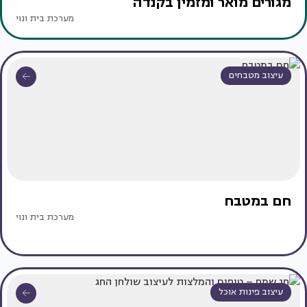
מגורים מואר ומזמין בקנדה
מערכת בית ונוי
עיצוב מטבחים
חם במטבח
מערכת בית ונוי
עיצוב פינות אוכל