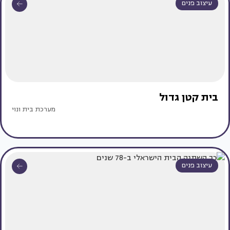
עיצוב פנים
בית קטן גדול
מערכת בית ונוי
עיצוב פנים