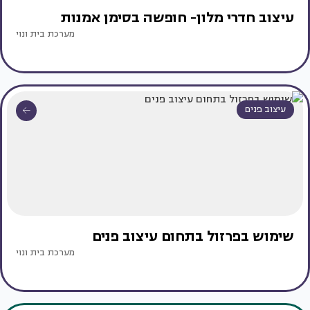
עיצוב חדרי מלון- חופשה בסימן אמנות
מערכת בית ונוי
עיצוב פנים
שימוש בפרזול בתחום עיצוב פנים
מערכת בית ונוי