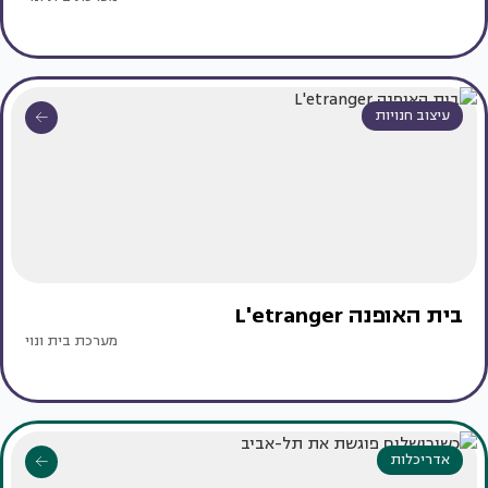
עיצוב חנויות
בית האופנה L'etranger
מערכת בית ונוי
אדריכלות