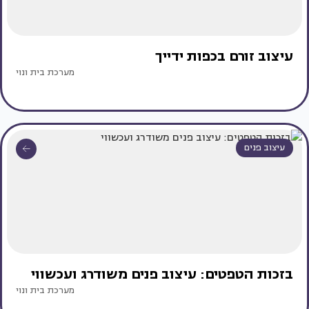
עיצוב זורם בכפות ידייך
מערכת בית ונוי
עיצוב פנים
בזכות הטפטים: עיצוב פנים משודרג ועכשווי
מערכת בית ונוי