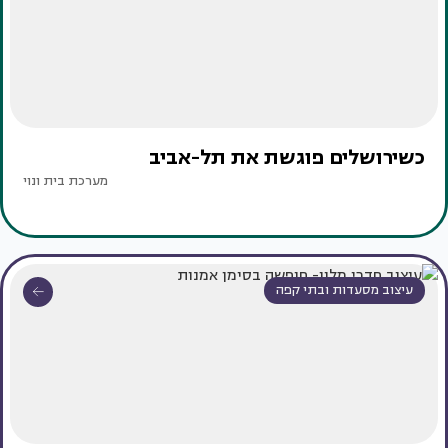
כשירושלים פוגשת את תל-אביב
מערכת בית ונוי
עיצוב מסעדות ובתי קפה