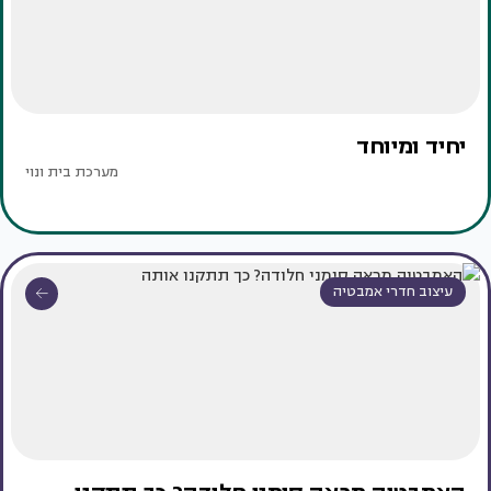
יחיד ומיוחד
מערכת בית ונוי
עיצוב חדרי אמבטיה