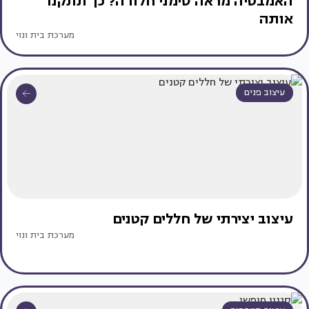
האמבטיה מראה סימני חלודה? כך תתקנו
אותה
מערכת בית ונוי
עיצוב פנים
עיצוב יצירתי של חללים קטנים
מערכת בית ונוי