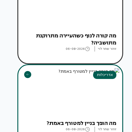
מה קורה לנוף כשהעיירה מתרוקנת
מתושביה?
זוהר שחר לוי
06-08-2026
אדריכלות
מה הופך בניין למטורף באמת?
זוהר שחר לוי
06-08-2026