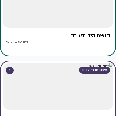
הושט היד וגע בה
מערכת בית ונוי
עיצוב חדרי ילדים