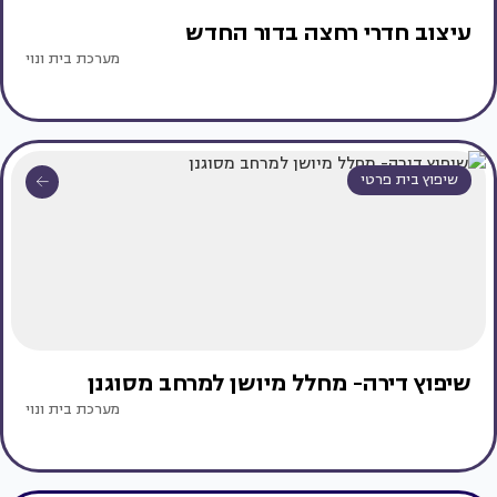
עיצוב חדרי רחצה בדור החדש
מערכת בית ונוי
שיפוץ בית פרטי
שיפוץ דירה- מחלל מיושן למרחב מסוגנן
מערכת בית ונוי