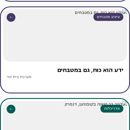
עיצוב מטבחים
ידע הוא כוח, גם במטבחים
מערכת בית ונוי
אדריכלות