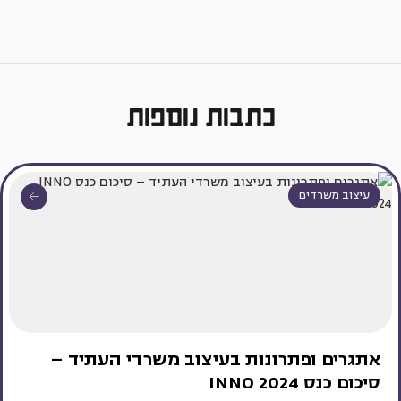
כתבות נוספות
עיצוב משרדים
אתגרים ופתרונות בעיצוב משרדי העתיד –
סיכום כנס INNO 2024