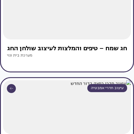
חג שמח – טיפים והמלצות לעיצוב שולחן החג
מערכת בית ונוי
עיצוב חדרי אמבטיה