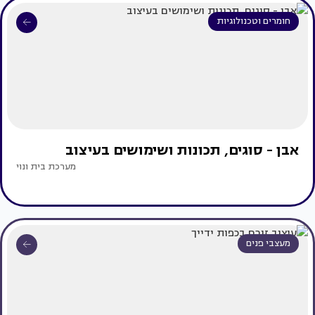
חומרים וטכנולוגיות
אבן - סוגים, תכונות ושימושים בעיצוב
מערכת בית ונוי
מעצבי פנים