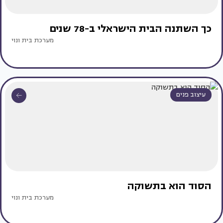
כך השתנה הבית הישראלי ב-78 שנים
מערכת בית ונוי
עיצוב פנים
הסוד הוא בתשוקה
מערכת בית ונוי