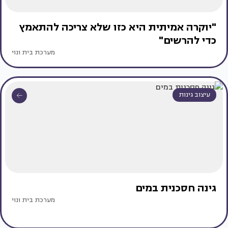
"יוקרה אמיתית היא כזו שלא צריכה להתאמץ
כדי להרשים"
מערכת בית ונוי
עיצוב גינות
גינה חסכנית במים
מערכת בית ונוי