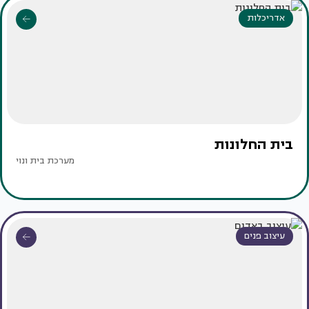
אדריכלות
בית החלונות
מערכת בית ונוי
עיצוב פנים