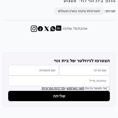
מתוך בית ונוי 117: "צעצוע"
תגיות:
תערוכות עיצוב בארץ ובעולם
אהבתם? שתפו:
הצטרפו לניוזלטר של בית ונוי
אני מאשר/ת את
תנאי השימוש
ו
מדיניות הפרטיות
שליחה