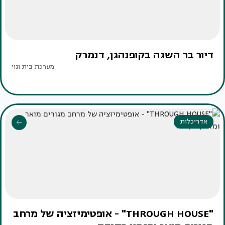
דיור בר השגה בקופנהגן, דנמרק
מערכת בית ונוי
אדריכלות
"THROUGH HOUSE" - אופטימיזציה של מרחב