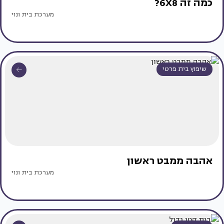
כמה זה 6X8?
מערכת בית ונוי
שיפוץ בית פרטי
אהבה ממבט ראשון
מערכת בית ונוי