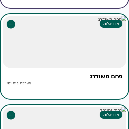
אדריכלות
פחם משודרג
מערכת בית ונוי
אדריכלות