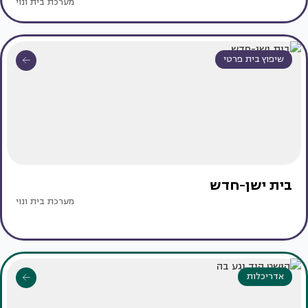
מערכת בית ונוי
שיפוץ בית פרטי
בית ישן-חדש
מערכת בית ונוי
אדריכלות