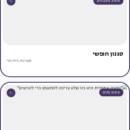
עיצוב מטבחים
סגנון חופשי
מערכת בית ונוי
עיצוב פנים