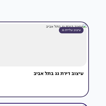
עיצוב עליית גג
עיצוב דירת גג בתל אביב