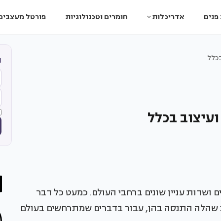
פנים
אדריכלות
חומרים וטכנולוגיות
פורטל מעצבים
כלל
ה
עיצוב בכלל
 ושדות עניין שונים ברחבי העולם. כמעט כל דבר
 שהלה התנסה בהן, עבור בדברים שמתרחשים בעולם