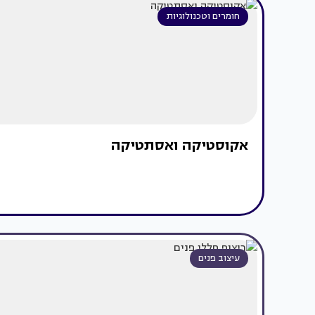
חומרים וטכנולוגיות
אקוסטיקה ואסתטיקה
עיצוב פנים