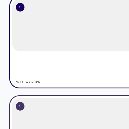
מערכת בית ונוי