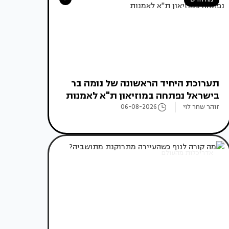
תערוכת היחיד הראשונה של נומה בר
בישראל נפתחה במוזיאון ת"א לאמנות
זוהר שחר לוי
06-08-2026
אדריכלות מהעולם