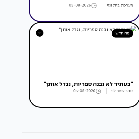
מערכת בית ונוי
05-08-2026
מה חדש
"בעתיד לא נבנה ספריות, נגדל אותן"
זוהר שחר לוי
05-08-2026