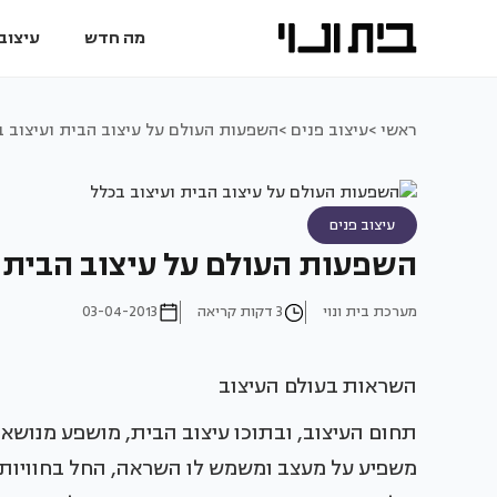
מה חדש
עיצוב 
ראשי >
עיצוב פנים >
השפעות העולם על עיצוב הבית ועיצוב ב
עיצוב פנים
השפעות העולם על עיצוב הבית ו
מערכת בית ונוי
3 דקות קריאה
03-04-2013
השראות בעולם העיצוב
תחום העיצוב, ובתוכו עיצוב הבית, מושפע מנושאים
משפיע על מעצב ומשמש לו השראה, החל בחוויות