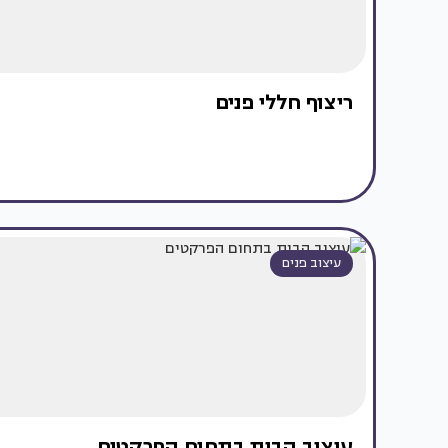
ריצוף חללי פנים
עיצוב פנים
עיצוב הבית בתחום הפרקטים