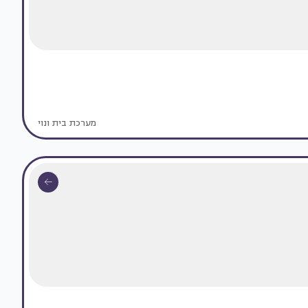
מערכת בית ונוי