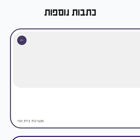
כתבות נוספות
מערכת בית ונוי