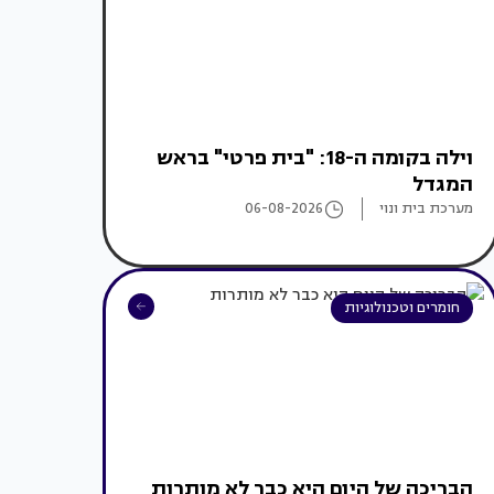
וילה בקומה ה-18: "בית פרטי" בראש
המגדל
מערכת בית ונוי
06-08-2026
חומרים וטכנולוגיות
הבריכה של היום היא כבר לא מותרות