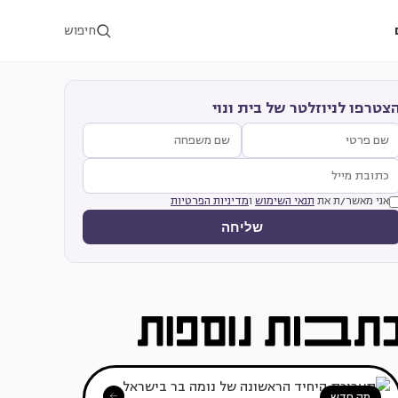
חיפוש
צטרפו לניוזלטר של בית ונוי
אני מאשר/ת את
תנאי השימוש
ו
מדיניות הפרטיות
שליחה
מה חדש