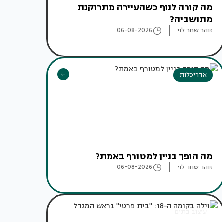
מה קורה לנוף כשהעיירה מתרוקנת
מתושביה?
זוהר שחר לוי
06-08-2026
אדריכלות
מה הופך בניין למטורף באמת?
זוהר שחר לוי
06-08-2026
עיצוב בתים