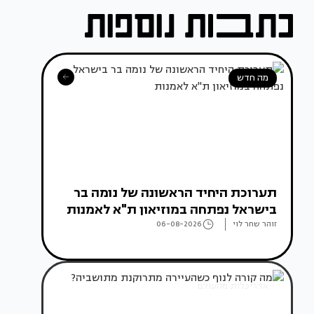
מה חדש
תערוכת היחיד הראשונה של נומה בר
בישראל נפתחה במוזיאון ת"א לאמנות
זוהר שחר לוי
06-08-2026
אדריכלות מהעולם