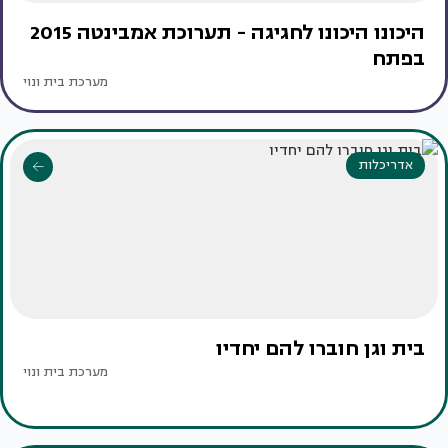
היכונו היכונו לחגיגה - תערוכת אמבינטה 2015
בפתח
מערכת בית ונוי
אדריכלות
בית וגן חוברו להם יחדיו
מערכת בית ונוי