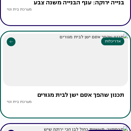
בנייה ירוקה: ענף הבנייה משנה צבע
מערכת בית ונוי
אדריכלות
תכנון שהפך אסם ישן לבית מגורים
מערכת בית ונוי