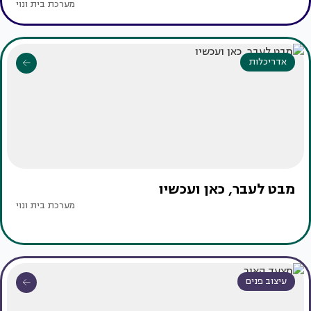
מערכת בית ונוי
אדריכלות
מבט לעבר, כאן ועכשיו
מערכת בית ונוי
עיצוב פנים