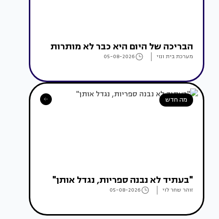
הבריכה של היום היא כבר לא מותרות
מערכת בית ונוי
05-08-2026
מה חדש
"בעתיד לא נבנה ספריות, נגדל אותן"
זוהר שחר לוי
05-08-2026