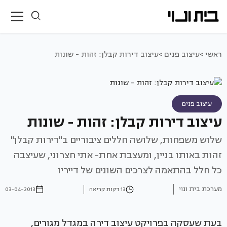
ראשי >
עיצוב פנים >
עיצוב דירות קבלן: זהות - שונות
עיצוב פנים
עיצוב דירות קבלן: זהות - שונות
שלוש משפחות, שלושה חללים ציבוריים ב"דירות קבלן"
זהות באותו בניין, ומעצבת אחת- אתי חצרוני, שעיצבה
כל חלל בהתאמה לצרכים השונים של דייריו
מערכת בית ונוי
13 דקות קריאה
03-04-2013
בעת שעסקה בפרויקט עיצוב דירה במגדל מגורים,