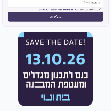
אני מאשר/ת את
תנאי השימוש
ו
מדיניות הפרטיות
שליחה