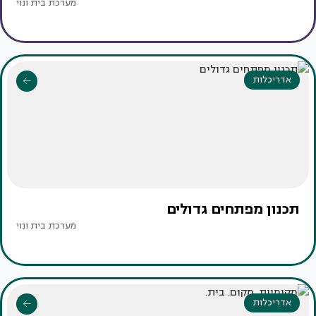
מערכת בית ונוי
אדריכלות
תכנון מפתחים גדולים
מערכת בית ונוי
אדריכלות