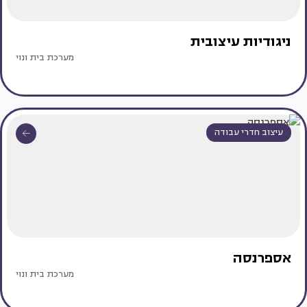
ניגודיות עיצובית
מערכת בית ונוי
עיצוב חדרי עבודה
אספרנסה
מערכת בית ונוי