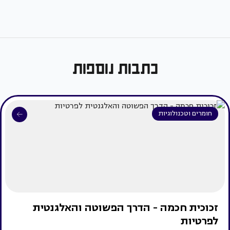
כתבות נוספות
חומרים וטכנולוגיות
זכוכית חכמה - הדרך הפשוטה והאלגנטית
לפרטיות