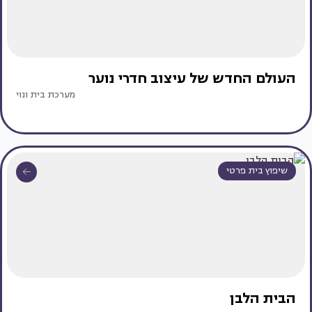
העולם החדש של עיצוב חדרי נוער
מערכת בית ונוי
שיפוץ בית פרטי
הבית הלבן