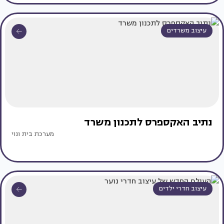
עיצוב משרדים
נתיב האקספרס לתכנון משרד
מערכת בית ונוי
עיצוב חדרי ילדים