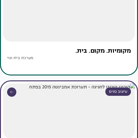
מקומיות. מקום. בית.
מערכת בית ונוי
עיצוב פנים