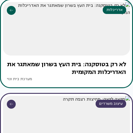
אדריכלות
לא רק בטוסקנה: בית העץ בשרון שמאתגר את
האדריכלות המקומית
מערכת בית ונוי
עיצוב משרדים