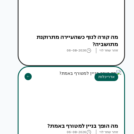
מה קורה לנוף כשהעיירה מתרוקנת
מתושביה?
זוהר שחר לוי
06-08-2026
אדריכלות
מה הופך בניין למטורף באמת?
זוהר שחר לוי
06-08-2026