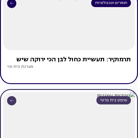
חומרים וטכנולוגיות
תרמוקיר: תעשיית כחול לבן הכי ירוקה שיש
מערכת בית ונוי
שיפוץ בית פרטי