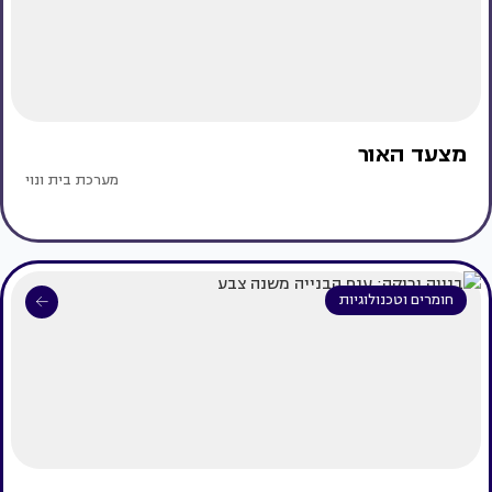
מצעד האור
מערכת בית ונוי
חומרים וטכנולוגיות