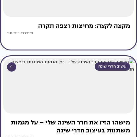
מקצה לקצה: מחיצות רצפה תקרה
מערכת בית ונוי
עיצוב חדרי שינה
מישהו הזיז את חדר השינה שלי – על מגמות
משתנות בעיצוב חדרי שינה