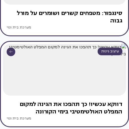
סינגפור: מטפחים קשרים ושומרים על מורל
גבוה
מערכת בית ונוי
עיצוב גינות
דווקא עכשיו! כך תהפכו את הגינה למקום
המפלט האולטימטיבי בימי הקורונה
מערכת בית ונוי