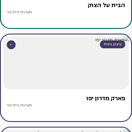
הבית על הצוק
מערכת בית ונוי
עיצוב גינות
פארק מדרון יפו
מערכת בית ונוי