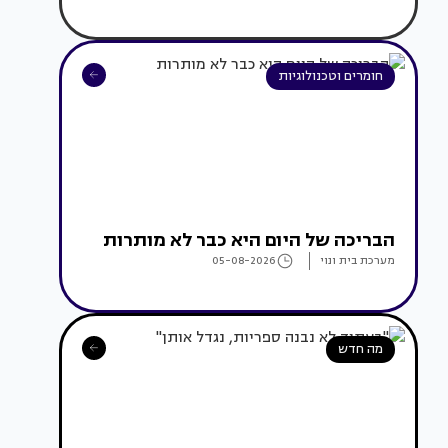
חומרים וטכנולוגיות
הבריכה של היום היא כבר לא מותרות
מערכת בית ונוי
05-08-2026
מה חדש