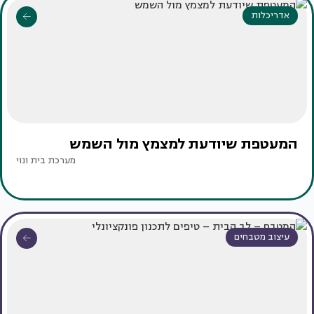
אדריכלות
המעטפת שיודעת למצמץ מול השמש
מערכת בית ונוי
עיצוב מטבחים