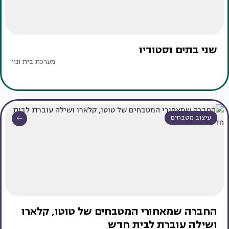
שני בתים וסטודיו
מערכת בית ונוי
עיצוב מטבחים
החברה שמאחורי המטבחים של טוטו, קלארו
ושילה עוברת לבית חדש