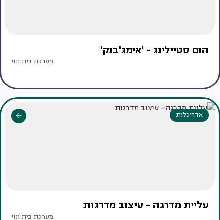
הום סטיילינג - 'אימג'בנק'
מערכת בית ונוי
אדריכלות
עליית מדרגה - עיצוב מדרגות
מערכת בית ונוי