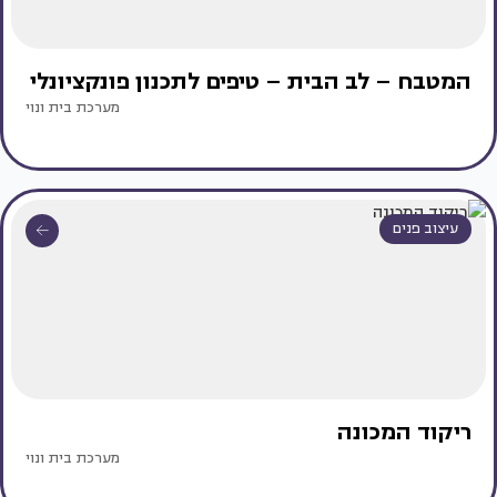
המטבח – לב הבית – טיפים לתכנון פונקציונלי
מערכת בית ונוי
עיצוב פנים
ריקוד המכונה
מערכת בית ונוי