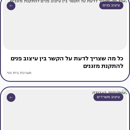
עיצוב פנים
כל מה שצריך לדעת על הקשר בין עיצוב פנים
להתקנת מזגנים
מערכת בית ונוי
עיצוב משרדים