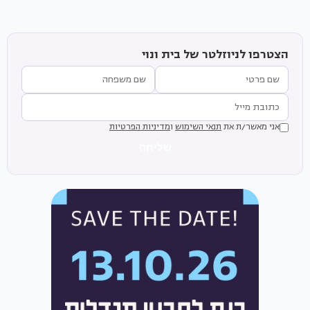
הצטרפו לניוזלטר של בית ונוי
אני מאשר/ת את
תנאי השימוש
ו
מדיניות הפרטיות
שליחה