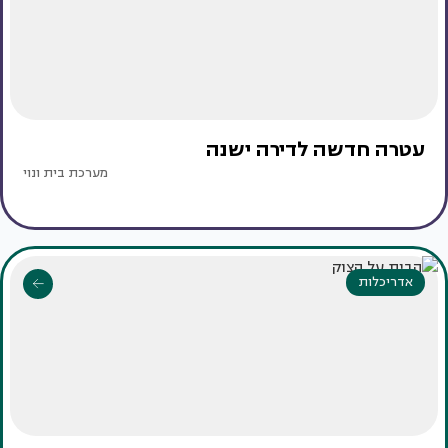
עטרה חדשה לדירה ישנה
מערכת בית ונוי
אדריכלות