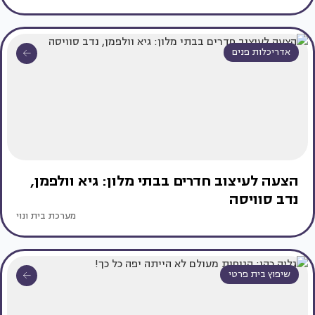
אדריכלות פנים
הצעה לעיצוב חדרים בבתי מלון: גיא וולפמן,
נדב סוויסה
מערכת בית ונוי
שיפוץ בית פרטי