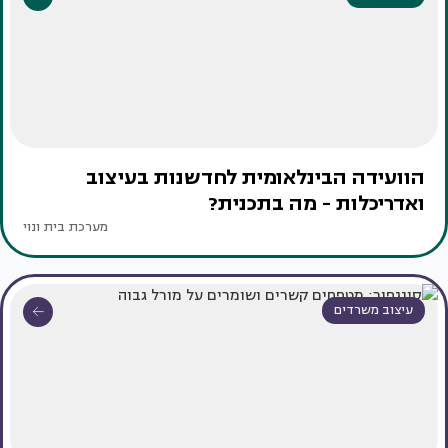
הוועידה הבינלאומית לחדשנות בעיצוב
ואדריכלות - מה בתכנית?
מערכת בית ונוי
עיצוב משרדים