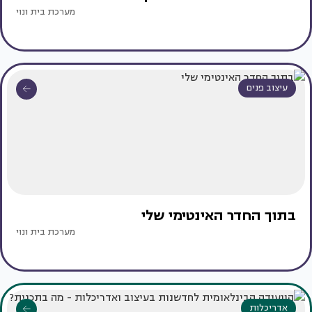
מערכת בית ונוי
עיצוב פנים
בתוך החדר האינטימי שלי
מערכת בית ונוי
אדריכלות