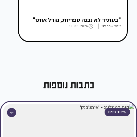
"בעתיד לא נבנה ספריות, נגדל אותן"
זוהר שחר לוי
05-08-2026
כתבות נוספות
עיצוב פנים