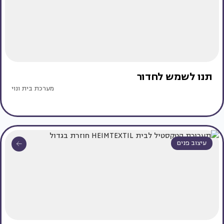
תנו לשמש לחדור
מערכת בית ונוי
עיצוב פנים