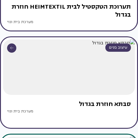
תערוכת הטקסטיל לבית HEIMTEXTIL חוזרת
בגדול
מערכת בית ונוי
עיצוב פנים
סבתא חוזרת בגדול
מערכת בית ונוי