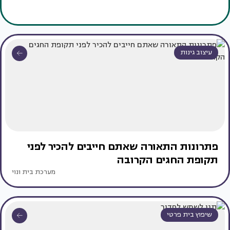
עיצוב גינות
פתרונות התאורה שאתם חייבים להכיר לפני
תקופת החגים הקרובה
מערכת בית ונוי
שיפוץ בית פרטי