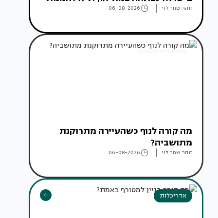
זוהר שחר לוי
06-08-2026
אדריכלות מהעולם
מה קורה לנוף כשהעיירה מתרוקנת
מתושביה?
זוהר שחר לוי
06-08-2026
אדריכלות