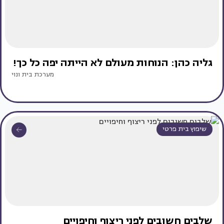
גליה כהן: הנוחות מעולם לא הייתה יפה כל כך!
מערכת בית ונוי
שיפוץ בית פרטי
שלבים חשובים לפני ריצוף וחיפויים