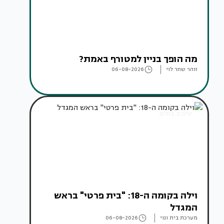
מה הופך בניין למטורף באמת?
זוהר שחר לוי
06-08-2026
עיצוב בתים
וילה בקומה ה-18: "בית פרטי" בראש
המגדל
מערכת בית ונוי
06-08-2026