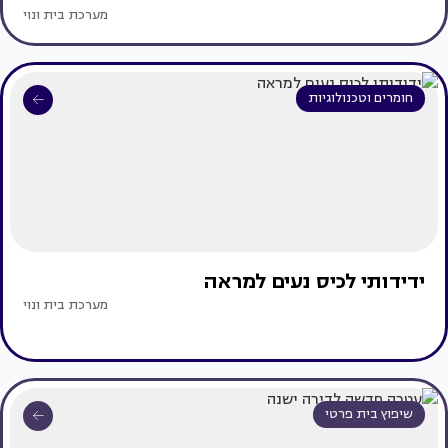
מערכת בית ונוי
חומרים וטכנולוגיות
ידידותי לכיס נעים למראה
מערכת בית ונוי
שיפוץ בית פרטי