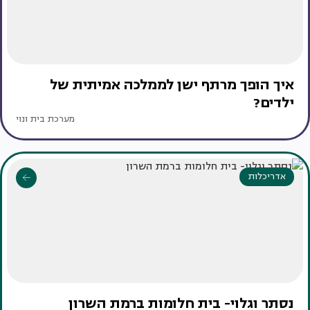
איך הופך מרתף ישן לממלכה אמיתית של
ילדים?
מערכת בית ונוי
אדריכלות
נסתר וגלוי- בית חלומות ברמת השרון