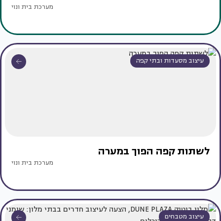
מערכת בית ונוי
עיצוב מסעדות ובתי קפה
לשתות קפה הפוך במערה
מערכת בית ונוי
עיצוב מטבחים