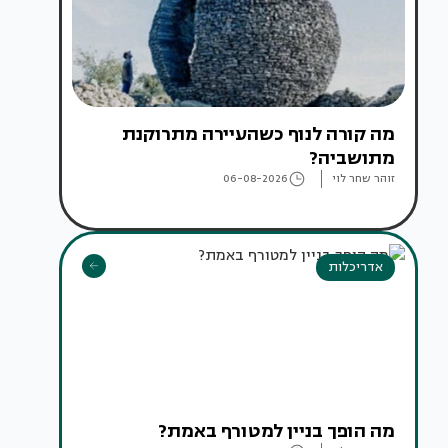
מה קורה לנוף כשהעיירה מתרוקנת
מתושביה?
זוהר שחר לוי
06-08-2026
אדריכלות
מה הופך בניין למטורף באמת?