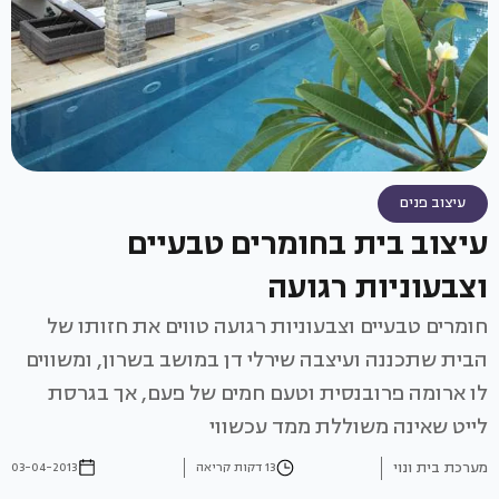
עיצוב פנים
עיצוב בית בחומרים טבעיים
וצבעוניות רגועה
חומרים טבעיים וצבעוניות רגועה טווים את חזותו של
הבית שתכננה ועיצבה שירלי דן במושב בשרון, ומשווים
לו ארומה פרובנסית וטעם חמים של פעם, אך בגרסת
לייט שאינה משוללת ממד עכשווי
מערכת בית ונוי
13 דקות קריאה
03-04-2013