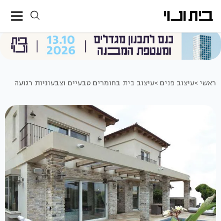
ראשי >
עיצוב פנים >
עיצוב בית בחומרים טבעיים וצבעוניות רגועה