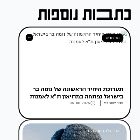
מה חדש
תערוכת היחיד הראשונה של נומה בר
בישראל נפתחה במוזיאון ת"א לאמנות
זוהר שחר לוי
06-08-2026
אדריכלות מהעולם