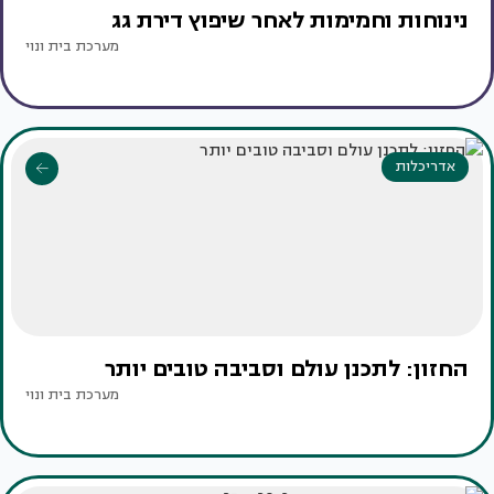
נינוחות וחמימות לאחר שיפוץ דירת גג
מערכת בית ונוי
אדריכלות
החזון: לתכנן עולם וסביבה טובים יותר
מערכת בית ונוי