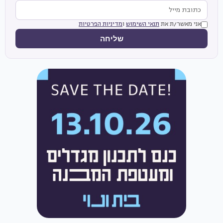
אני מאשר/ת את
תנאי השימוש
ו
מדיניות הפרטיות
שליחה