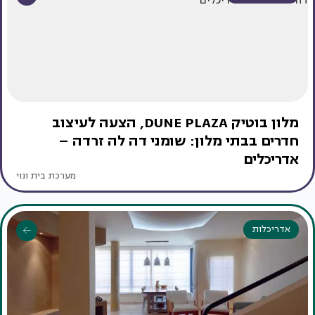
מלון בוטיק DUNE PLAZA, הצעה לעיצוב
חדרים בבתי מלון: שומני דה לה זרדה –
אדריכלים
מערכת בית ונוי
אדריכלות