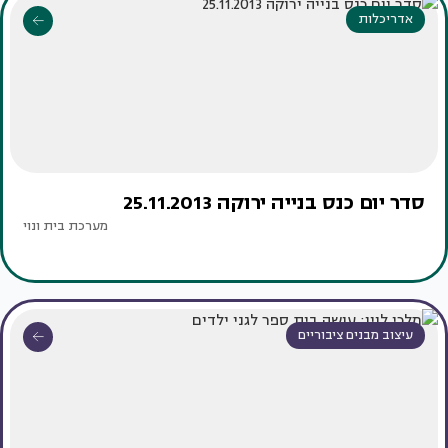
אדריכלות
סדר יום כנס בנייה ירוקה 25.11.2013
מערכת בית ונוי
עיצוב מבנים ציבוריים