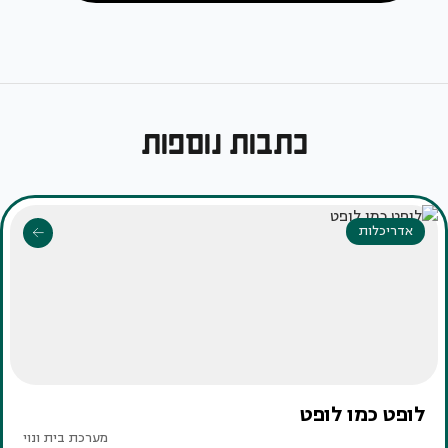
כתבות נוספות
אדריכלות
לופט כמו לופט
מערכת בית ונוי