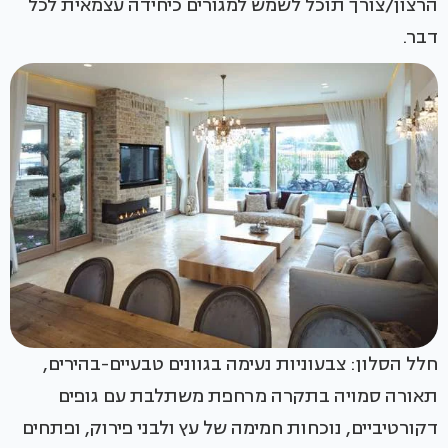
הרצון/צורך תוכל לשמש למגורים כיחידה עצמאית לכל
דבר.
חלל הסלון: צבעוניות נעימה בגוונים טבעיים-בהירים,
תאורה סמויה בתקרה מרחפת משתלבת עם גופים
דקורטיביים, נוכחות חמימה של עץ ולבני פירוק, ופתחים