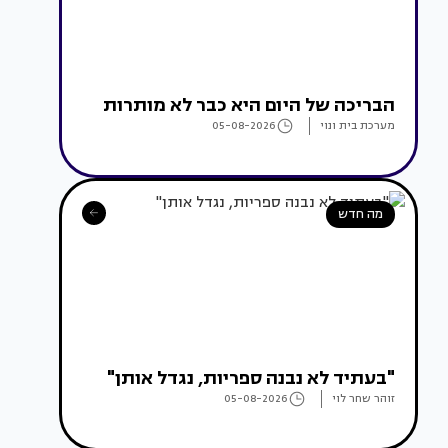
הבריכה של היום היא כבר לא מותרות
מערכת בית ונוי
05-08-2026
מה חדש
"בעתיד לא נבנה ספריות, נגדל אותן"
זוהר שחר לוי
05-08-2026