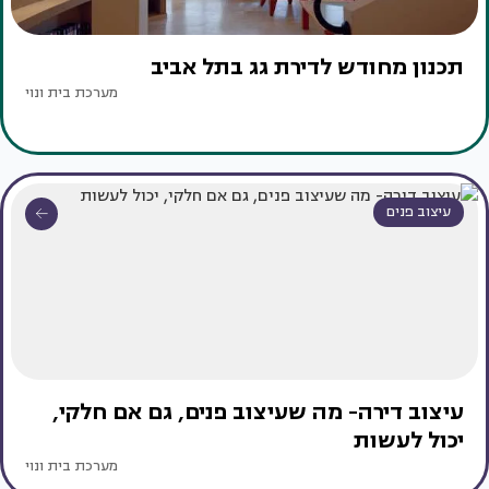
תכנון מחודש לדירת גג בתל אביב
מערכת בית ונוי
עיצוב פנים
עיצוב דירה- מה שעיצוב פנים, גם אם חלקי,
יכול לעשות
מערכת בית ונוי