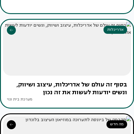
אדריכלות
בסוף זה עולם של אדריכלות, עיצוב ושיווק,
ונשים יודעות לעשות את זה נכון
מערכת בית ונוי
מה חדש