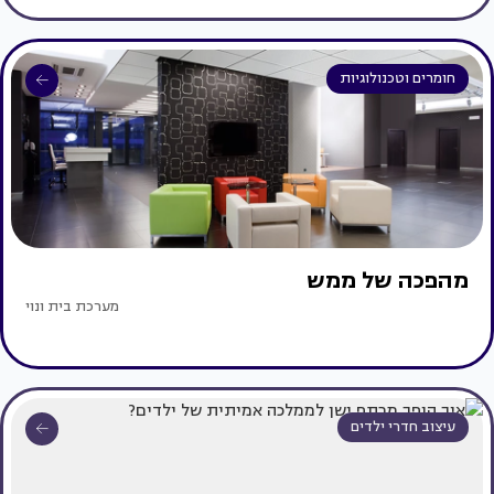
חומרים וטכנולוגיות
מהפכה של ממש
מערכת בית ונוי
עיצוב חדרי ילדים