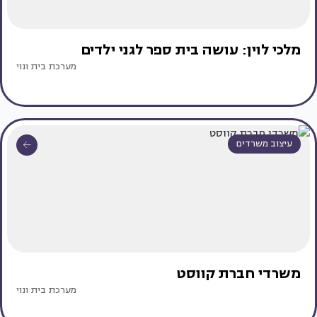
מלכי לוין: עושה בית ספר לגני ילדים
מערכת בית ונוי
עיצוב משרדים
משרדי חברת קווסט
מערכת בית ונוי