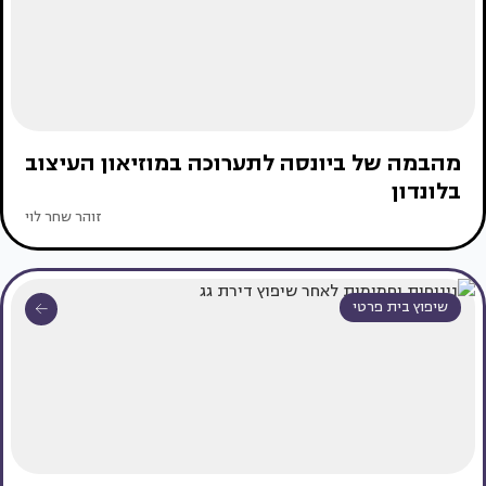
מהבמה של ביונסה לתערוכה במוזיאון העיצוב
בלונדון
זוהר שחר לוי
שיפוץ בית פרטי