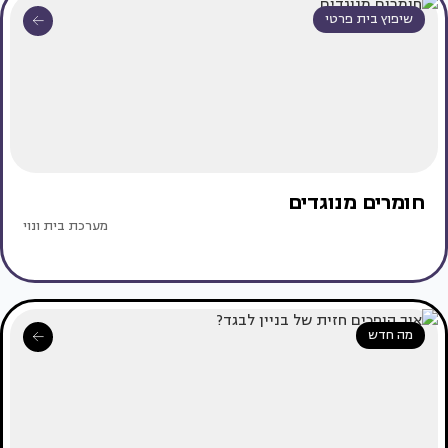
שיפוץ בית פרטי
חומרים מנוגדים
מערכת בית ונוי
מה חדש