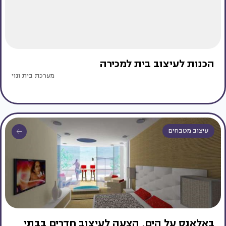
הכנות לעיצוב בית למכירה
מערכת בית ונוי
עיצוב מטבחים
באלאנס על הים, הצעה לעיצוב חדרים בבתי