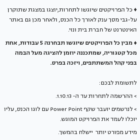
♦ כל הפרויקטים שיוגשו לתחרות,יוצגו במצגת שתוקרן
על-גבי מסך ענק לאורך כל הכנס, ולאחר מכן גם באתר
האינטרנט של חברת בית ונוי.
♦
מבין כל הפרויקטים שיוגשו תבחרנה 5 עבודות, אחת
מכל קטגוריה, שמתכננה יוזמן להציגה מעל הבמה
בפני קהל המשתתפים, ויזכה בפרס
.
לתשומת לבכם:
> ההרשמה לתחרות עד ה- 1.10.13.
> לנרשמים יועבר שקף Power Point עם לוגו הכנס, עליו
יוכלו לעמד את הפרויקט המוגש.
מידע מפורט יותר יישלח בהמשך.