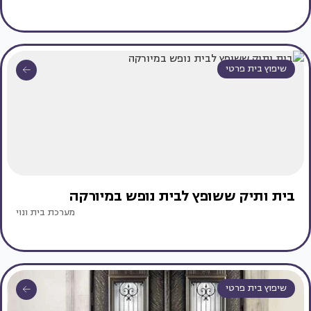
שיפוץ בית פרטי
בית ותיק ששופץ לבית נופש במיורקה
מערכת בית ונוי
שיפוץ בית פרטי