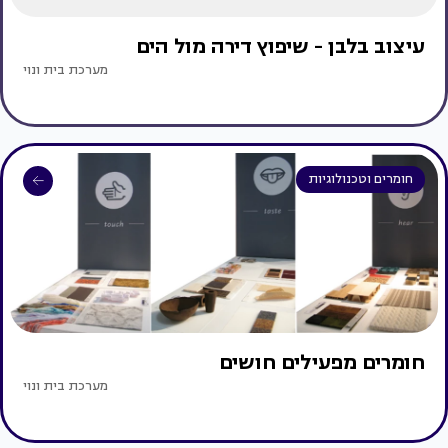
עיצוב בלבן - שיפוץ דירה מול הים
מערכת בית ונוי
חומרים וטכנולוגיות
חומרים מפעילים חושים
מערכת בית ונוי