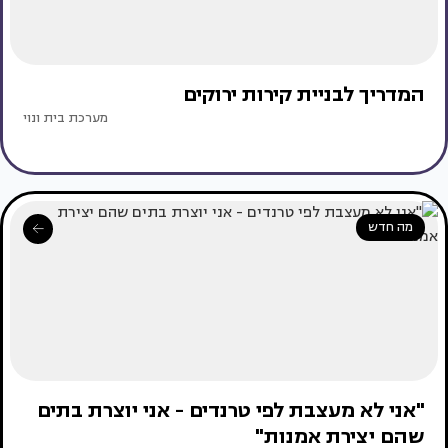
המדריך לבניית קירות ירוקים
מערכת בית ונוי
מה חדש
"אני לא מעצבת לפי טרנדים - אני יוצרת בתים
שהם יצירת אמנות"