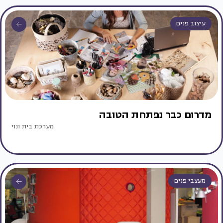
עיצוב פנים
מדרום כבר נפתחת הטובה
מערכת בית ונוי
מעצבי פנים