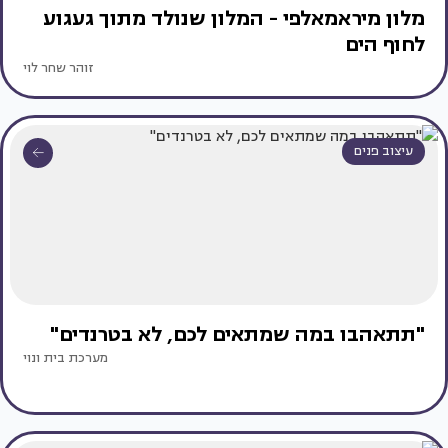
מלון מיראמאלפי - המלון שנולד מתוך געגוע
לחוף הים
זוהר שחר לוי
עיצוב פנים
"תתאהבו במה שמתאים לכם, לא בטרנדים"
מערכת בית ונוי