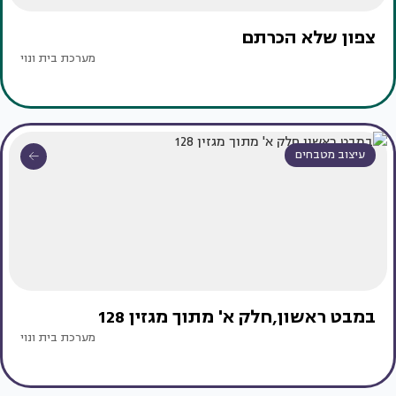
צפון שלא הכרתם
מערכת בית ונוי
עיצוב מטבחים
במבט ראשון,חלק א' מתוך מגזין 128
מערכת בית ונוי