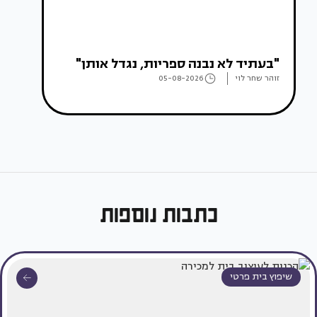
"בעתיד לא נבנה ספריות, נגדל אותן"
זוהר שחר לוי
05-08-2026
כתבות נוספות
שיפוץ בית פרטי