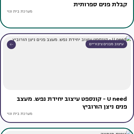
קבלת פנים ספרותית
מערכת בית ונוי
עיצוב מבנים ציבוריים
U need - קונספט עיצוב יחידת נפש. מעצב
פנים ניצן הורוביץ
מערכת בית ונוי