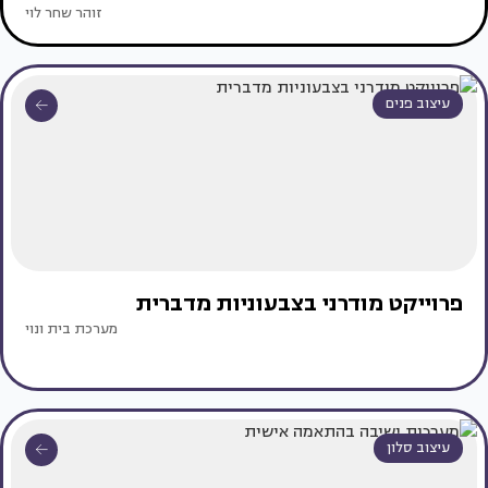
זוהר שחר לוי
עיצוב פנים
פרוייקט מודרני בצבעוניות מדברית
מערכת בית ונוי
עיצוב סלון