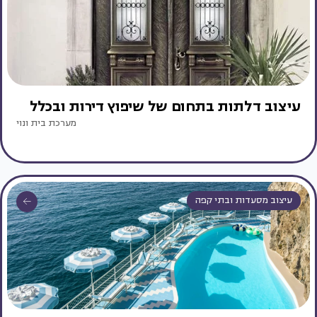
עיצוב דלתות בתחום של שיפוץ דירות ובכלל
מערכת בית ונוי
עיצוב מסעדות ובתי קפה