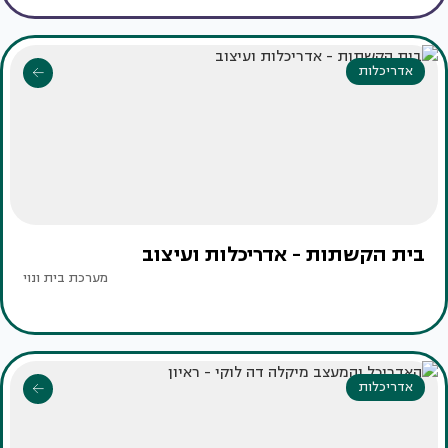
אדריכלות
בית הקשתות - אדריכלות ועיצוב
מערכת בית ונוי
אדריכלות