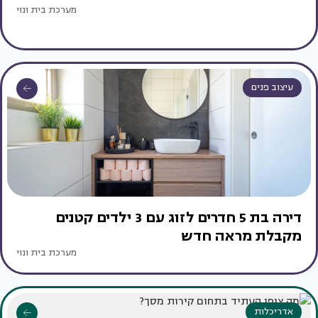
מערכת בית ונוי
עיצוב פנים
דירה בת 5 חדרים לזוג עם 3 ילדים קטנים
מקבלת מראה חדש
מערכת בית ונוי
אדריכלות