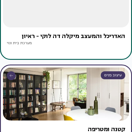
האדריכל והמעצב מיקלה דה לוקי - ראיון
מערכת בית ונוי
עיצוב פנים
קטנה ומטריפה