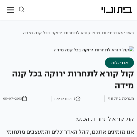
ראשי >
אדריכלות >
קול קורא לתחרות ירוקה בכל קנה מידה
אדריכלות
קול קורא לתחרות ירוקה בכל קנה
מידה
מערכת בית ונוי
2 דקות קריאה
05-07-2013
קול קורא לתחרות הכנס:
אנו מזמינים אתכם, קהל האדריכלים והמעצבים מתחומי