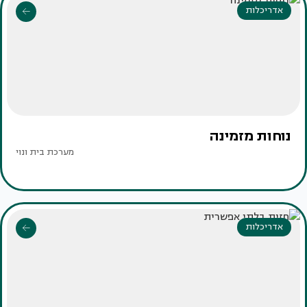
אדריכלות
נוחות מזמינה
מערכת בית ונוי
אדריכלות