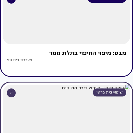
מבט: מיפוי החיפוי בתלת ממד
מערכת בית ונוי
שיפוץ בית פרטי