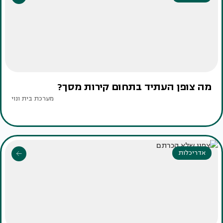
מה צופן העתיד בתחום קירות מסך?
מערכת בית ונוי
אדריכלות