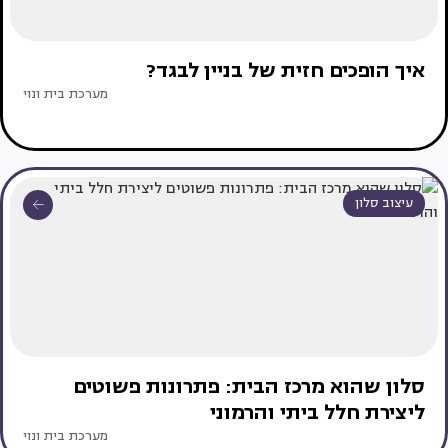
איך הופכים חזית של בניין לבגד?
מערכת בית ונוי
עיצוב סלון
סלון שהוא מרכז הבית: פתרונות פשוטים
ליצירת חלל ביתי והרמוני
מערכת בית ונוי