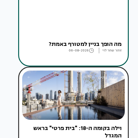
מה הופך בניין למטורף באמת?
זוהר שחר לוי
06-08-2026
עיצוב בתים
וילה בקומה ה-18: "בית פרטי" בראש
המגדל