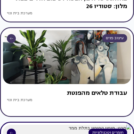
מלון: סטודיו 26
מערכת בית ונוי
עיצוב פנים
עבודת טלאים מהפנטת
מערכת בית ונוי
חומרים וטכנולוגיות