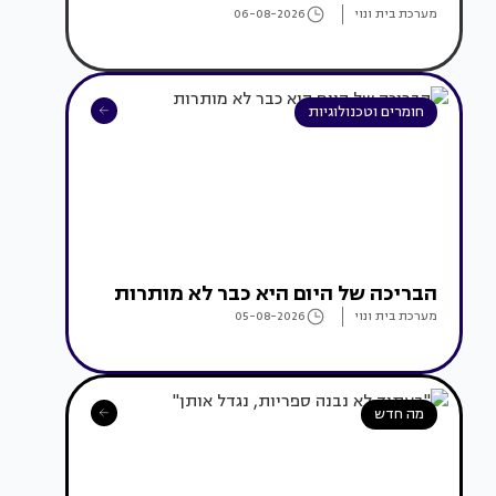
מערכת בית ונוי
06-08-2026
חומרים וטכנולוגיות
הבריכה של היום היא כבר לא מותרות
מערכת בית ונוי
05-08-2026
מה חדש