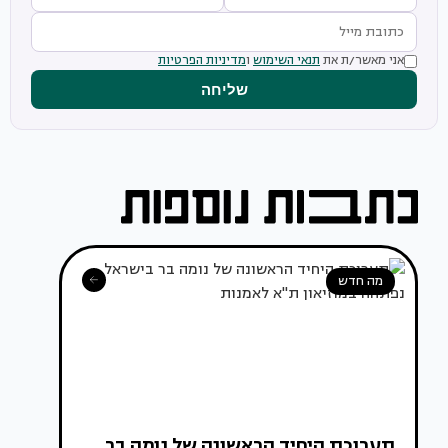
אני מאשר/ת את
תנאי השימוש
ו
מדיניות הפרטיות
שליחה
מה חדש
תערוכת היחיד הראשונה של נומה בר