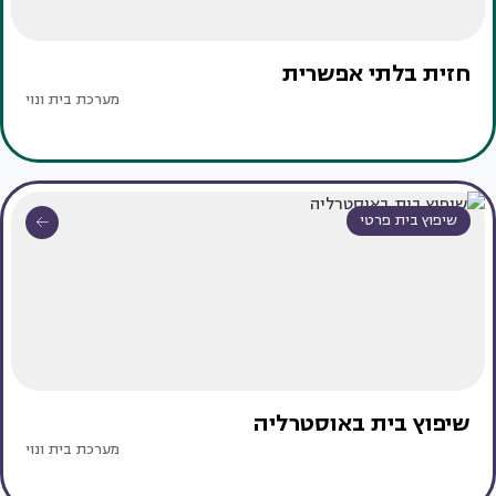
חזית בלתי אפשרית
מערכת בית ונוי
שיפוץ בית פרטי
שיפוץ בית באוסטרליה
מערכת בית ונוי