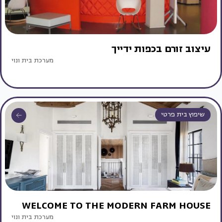
עיצוב זורם בכפות ידייך
מערכת בית ונוי
שיפוץ בית פרטי
WELCOME TO THE MODERN FARM HOUSE
מערכת בית ונוי