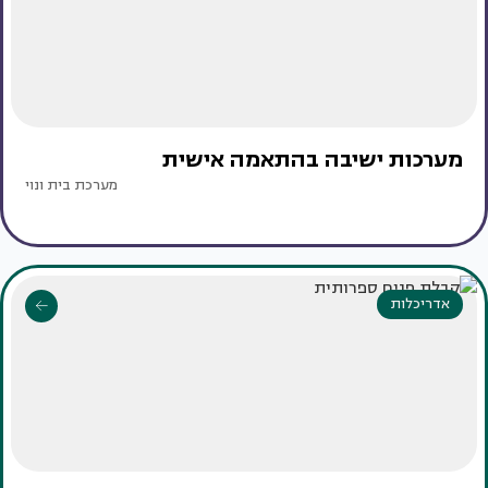
מערכות ישיבה בהתאמה אישית
מערכת בית ונוי
אדריכלות