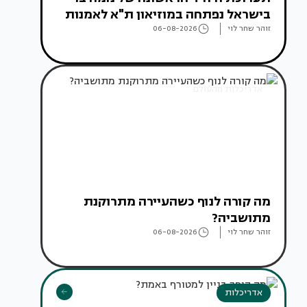
בישראל נפתחה במוזיאון ת"א לאמנות
זוהר שחר לוי
06-08-2026
אדריכלות מהעולם
מה קורה לנוף כשהעיירה מתרוקנת
מתושביה?
זוהר שחר לוי
06-08-2026
אדריכלות