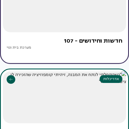
חדשות וחידושים - 107
מערכת בית ונוי
אדריכלות