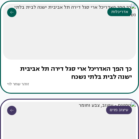
אדריכלות
כך הפך האדריכל ארי סגל דירה תל אביבית
ישנה לבית בלתי נשכח
זוהר שחר לוי
עיצוב פנים