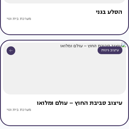
הסלע בגני
מערכת בית ונוי
עיצוב גינות
עיצוב סביבת החוץ – עולם ומלואו
מערכת בית ונוי