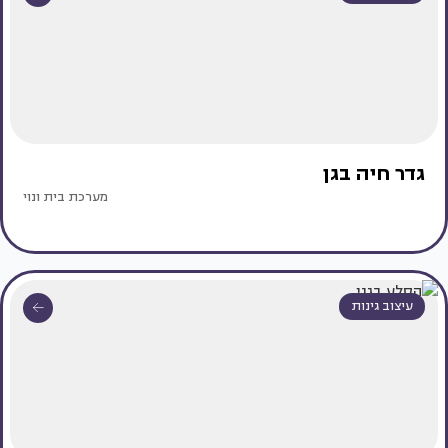
גדר חיה בגן
מערכת בית ונוי
עיצוב גינות