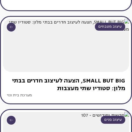
עיצוב מטבחים
SMALL BUT BIG, הצעה לעיצוב חדרים בבתי
מלון: סטודיו שתי מעצבות
מערכת בית ונוי
עיצוב פנים