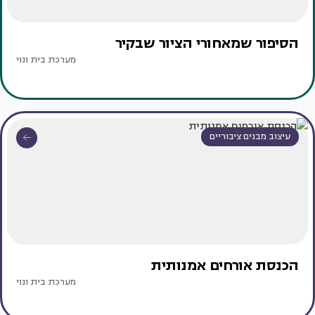
הסיפור שמאחורי הציור שבקיר
מערכת בית ונוי
עיצוב מבנים ציבוריים
הכנסת אורחים אמנותית
מערכת בית ונוי