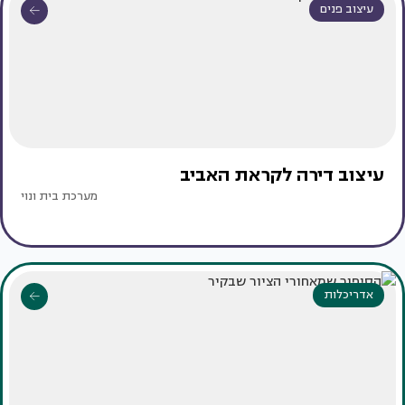
עיצוב פנים
עיצוב דירה לקראת האביב
מערכת בית ונוי
אדריכלות