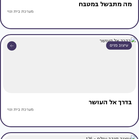
מה מתבשל במטבח
מערכת בית ונוי
עיצוב פנים
בדרך אל העושר
מערכת בית ונוי