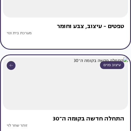
טפטים - עיצוב, צבע וחומר
מערכת בית ונוי
עיצוב פנים
התחלה חדשה בקומה ה־30
זוהר שחר לוי