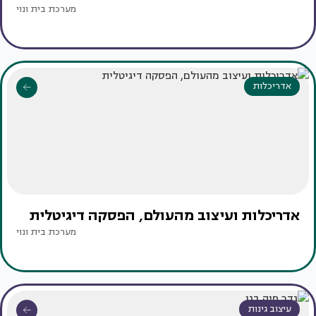
מערכת בית ונוי
אדריכלות
אדריכלות ועיצוב מהעולם, הפסקה דיגיטלית
מערכת בית ונוי
עיצוב גינות