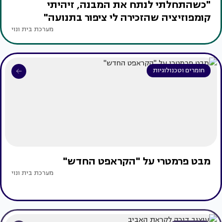
"כשהתחלתי לנתח את המבנה, זיהיתי
קומפוזיציה שהזכירה לי ציפור בתנועה"
מערכת בית ונוי
חומרים וטכנולוגיות
מבט פרמטרי על "הקראפט החדש"
מערכת בית ונוי