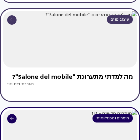
עיצוב פנים
מה למדתי מתערוכת "Salone del mobile"?
מערכת בית ונוי
חומרים וטכנולוגיות