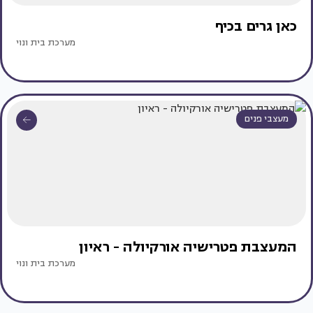
כאן גרים בכיף
מערכת בית ונוי
מעצבי פנים
המעצבת פטרישיה אורקיולה - ראיון
מערכת בית ונוי