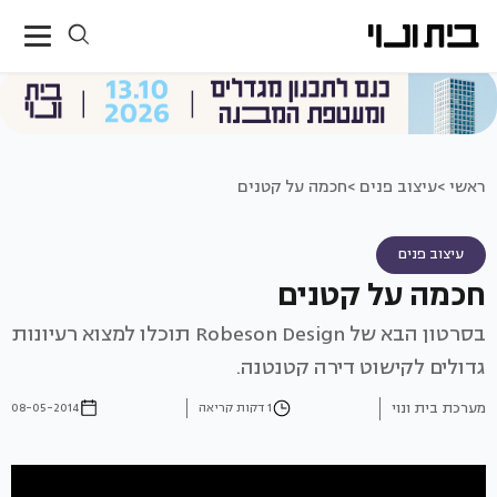
ראשי >
עיצוב פנים >
חכמה על קטנים
עיצוב פנים
חכמה על קטנים
בסרטון הבא של Robeson Design תוכלו למצוא רעיונות
גדולים לקישוט דירה קטנטנה.
מערכת בית ונוי
1 דקות קריאה
08-05-2014