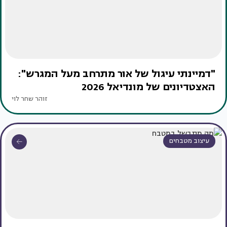
"דמיינתי עיגול של אור מתרחב מעל המגרש":
האצטדיונים של מונדיאל 2026
זוהר שחר לוי
עיצוב מטבחים