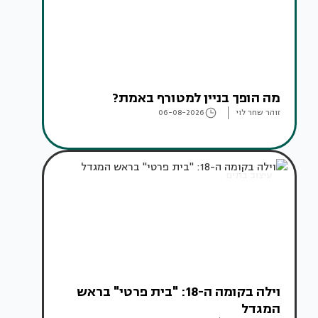
מה הופך בניין למטורף באמת?
זוהר שחר לוי
06-08-2026
עיצוב בתים
וילה בקומה ה-18: "בית פרטי" בראש
המגדל