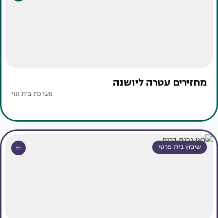
מחזירים עטרה ליושנה
מערכת בית ונוי
שיפוץ בית פרטי