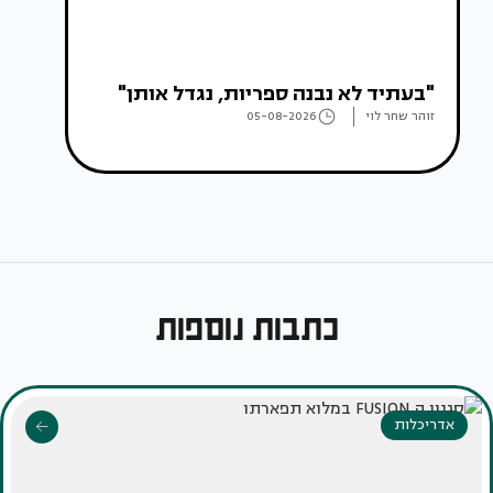
"בעתיד לא נבנה ספריות, נגדל אותן"
זוהר שחר לוי
05-08-2026
כתבות נוספות
אדריכלות