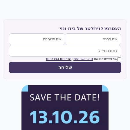
הצטרפו לניוזלטר של בית ונוי
אני מאשר/ת את
תנאי השימוש
ו
מדיניות הפרטיות
שליחה