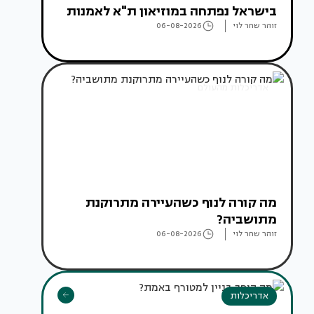
בישראל נפתחה במוזיאון ת"א לאמנות
זוהר שחר לוי
06-08-2026
אדריכלות מהעולם
מה קורה לנוף כשהעיירה מתרוקנת
מתושביה?
זוהר שחר לוי
06-08-2026
אדריכלות