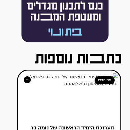
מה חדש
תערוכת היחיד הראשונה של נומה בר