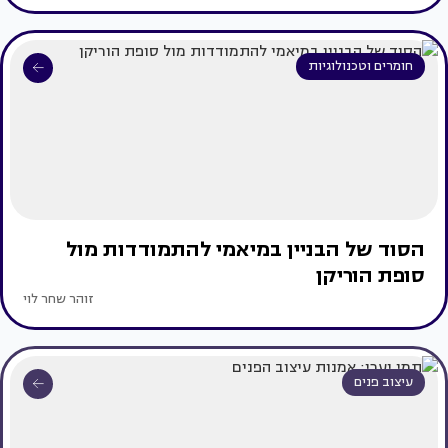
חומרים וטכנולוגיות
הסוד של הבניין במיאמי להתמודדות מול
סופת הוריקן
זוהר שחר לוי
עיצוב פנים