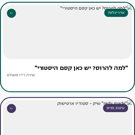
אדריכלות
"למה להרוס? יש כאן קסם היסטורי"
שירה רייז משולם
עיצוב פנים