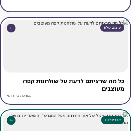
עיצוב סלון
כל מה שרציתם לדעת על שולחנות קפה
מעוצבים
מערכת בית ונוי
אדריכלות