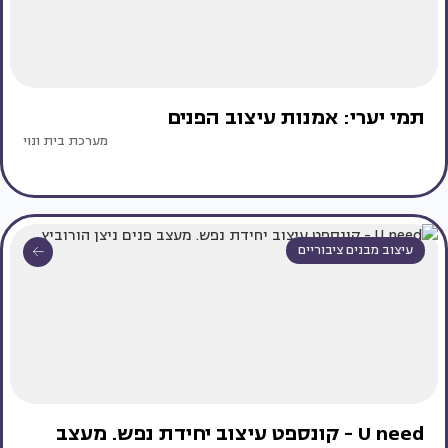
תמי יערי: אמנות עיצוב הפנים
מערכת בית ונוי
עיצוב מבנים ציבוריים
U need - קונספט עיצוב יחידת נפש. מעצב