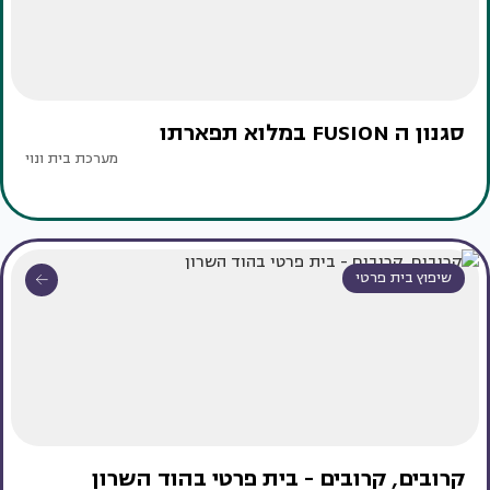
סגנון ה FUSION במלוא תפארתו
מערכת בית ונוי
שיפוץ בית פרטי
קרובים, קרובים - בית פרטי בהוד השרון