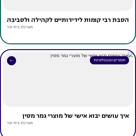
הסבת רבי קומות לידידותיים לקהילה ולסביבה
מערכת בית ונוי
חומרים וטכנולוגיות
איך עושים יבוא אישי של מוצרי גמר מסין
מערכת בית ונוי