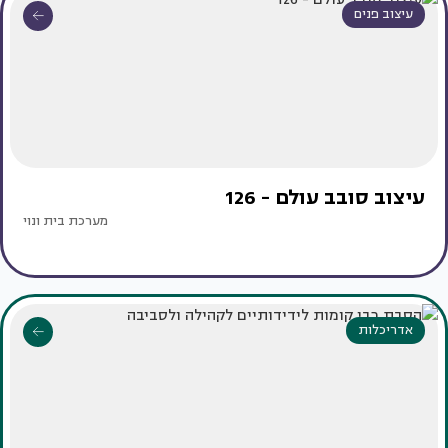
עיצוב פנים
עיצוב סובב עולם - 126
מערכת בית ונוי
אדריכלות