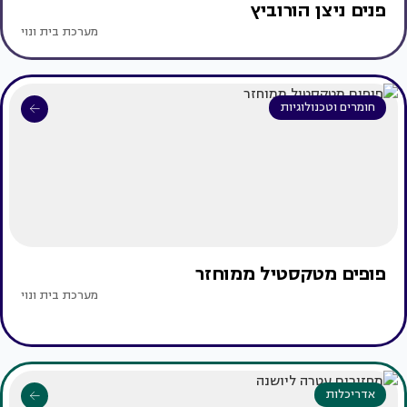
פנים ניצן הורוביץ
מערכת בית ונוי
חומרים וטכנולוגיות
פופים מטקסטיל ממוחזר
מערכת בית ונוי
אדריכלות