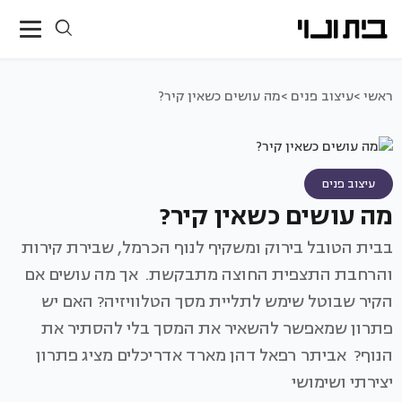
ראשי >
עיצוב פנים >
מה עושים כשאין קיר?
עיצוב פנים
מה עושים כשאין קיר?
בבית הטובל בירוק ומשקיף לנוף הכרמל, שבירת קירות
והרחבת התצפית החוצה מתבקשת. אך מה עושים אם
הקיר שבוטל שימש לתליית מסך הטלוויזיה? האם יש
פתרון שמאפשר להשאיר את המסך בלי להסתיר את
הנוף? אביתר רפאל דהן מארד אדריכלים מציג פתרון
יצירתי ושימושי