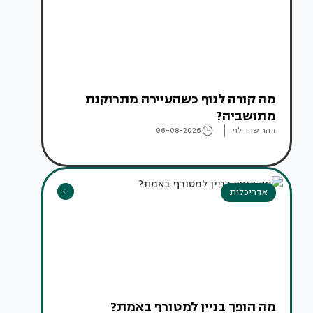
מה קורה לנוף כשהעיירה מתרוקנת
מתושביה?
זוהר שחר לוי
06-08-2026
אדריכלות
מה הופך בניין למטורף באמת?