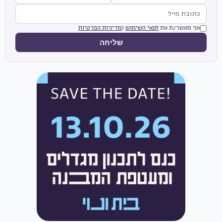
אני מאשר/ת את
תנאי השימוש
ו
מדיניות הפרטיות
שליחה