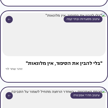
עיצוב מסעדות ובתי קפה
"בלי להבין את הסיפור, אין מלונאות"
זוהר שחר לוי
עיצוב חדרי אמבטיה