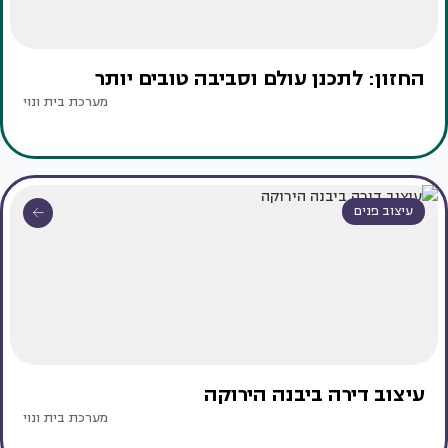
החזון: לתכנן עולם וסביבה טובים יותר
מערכת בית ונוי
עיצוב פנים
עיצוב דירה ביבנה הירוקה
מערכת בית ונוי