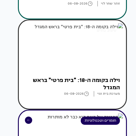
זוהר שחר לוי
06-08-2026
עיצוב בתים
וילה בקומה ה-18: "בית פרטי" בראש
המגדל
מערכת בית ונוי
06-08-2026
חומרים וטכנולוגיות