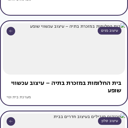
עיצוב פנים
בית החלומות במזכרת בתיה – עיצוב עכשווי
שופע
מערכת בית ונוי
עיצוב סלון