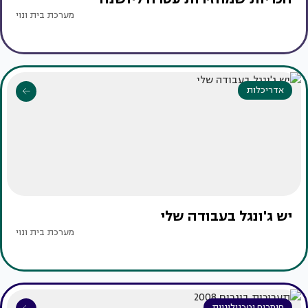
מערכת בית ונוי
אדריכלות
יש ג'ונגל בעבודה שלי
מערכת בית ונוי
חומרים וטכנולוגיות