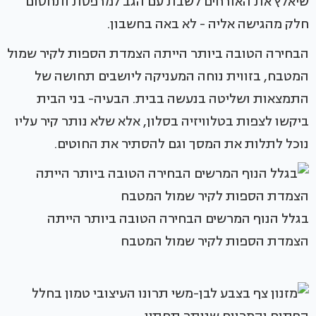
שיאלץ את האורחים לשבת עם הגב למרפסת ותחסום
חלק מהגישה אליה - לא באה בחשבון.
הבחירה הטובה ביותר הייתה הצמדת הספות לקיר שמול
המטבח, בזווית נוחה המעניקה ליושבים תחושה של
התמצאות ושליטה בנעשה בבית. הבעיה- בני הבית
ביקשו לצפות בטלוויזיה בסלון, אלא שלא נותר קיר עליו
נוכל לתלות את המסך וגם להסתיר את החוטים.
בגלל הנוף המרשים הבחירה הטובה ביותר הייתה
הצמדת הספות לקיר שמול המטבח