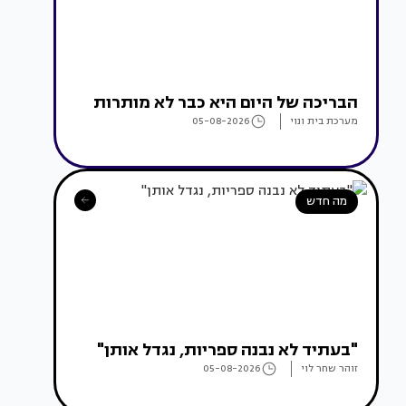
הבריכה של היום היא כבר לא מותרות
מערכת בית ונוי
05-08-2026
מה חדש
"בעתיד לא נבנה ספריות, נגדל אותן"
זוהר שחר לוי
05-08-2026