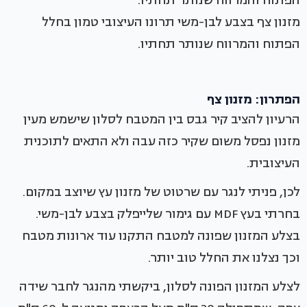
מזנון צף בצבע לבן-משי תרונו העיצובי טמון בחלל
הפתוח והמרווח שנותר תחתיו.
הפתרון: מזנון צף
הרעיון להציב קיר גבס בין המטבח לסלון שישמש מעין
מזנון נפסל משום שקיר כזה עבה ולא התאים לתוכנית
העיצובית.
לכן, פניתי לנגר עם שרטוט של מזנון עץ שיוצב במקום.
בחרתי בעץ MDF עם גימור שלייפלק בצבע לבן-משי.
בצלע המזנון שפונה למטבח התקנו עוד ארונות מטבח
וכך נצלנו את החלל טוב יותר.
לצלע המזנון הפונה לסלון, ביקשתי מהנגר לחבר שידה