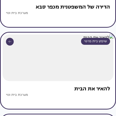
הדירה של המשפטנית מכפר סבא
מערכת בית ונוי
שיפוץ בית פרטי
להאיר את הבית
מערכת בית ונוי