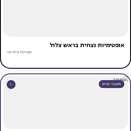
אופטימיות נצחית בראש צלול
מערכת בית ונוי
מעצבי פנים