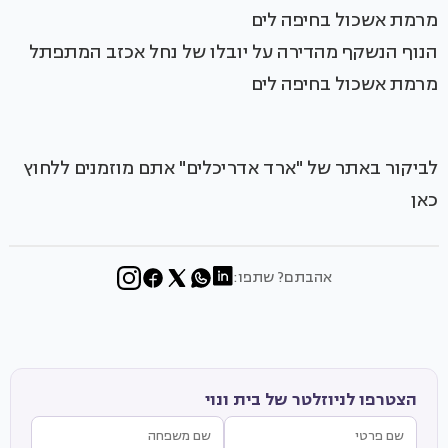
הנוף הנשקף מהדירה על יובלו של נחל אכזב המתפתל
מרמת אשכול בחיפה לים
לביקור באתר של "ארד אדריכלים" אתם מוזמנים ללחוץ
כאן
אהבתם? שתפו:
הצטרפו לניוזלטר של בית ונוי