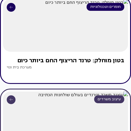
חומרים וטכנולוגיות
בטון מוחלק: טרנד הריצוף החם ביותר כיום
מערכת בית ונוי
עיצוב משרדים