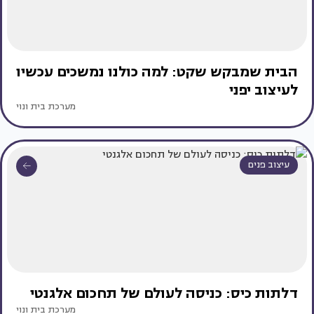
הבית שמבקש שקט: למה כולנו נמשכים עכשיו
לעיצוב יפני
מערכת בית ונוי
עיצוב פנים
דלתות כיס: כניסה לעולם של תחכום אלגנטי
מערכת בית ונוי