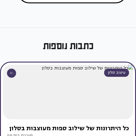
כתבות נוספות
עיצוב סלון
כל היתרונות של שילוב ספות מעוצבות בסלון
מערכת בית ונוי