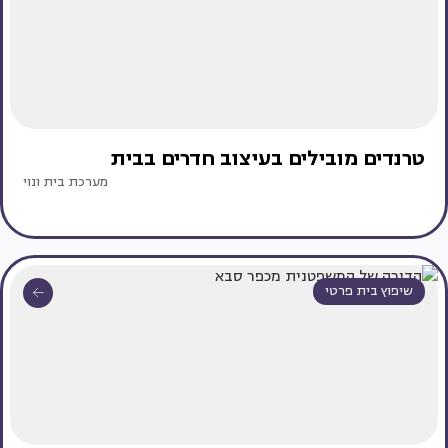
טרנדים מובילים בעיצוב חדרים בבית
מערכת בית ונוי
שיפוץ בית פרטי