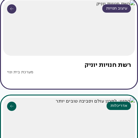
עיצוב חנויות
רשת חנויות יוניק
מערכת בית ונוי
אדריכלות