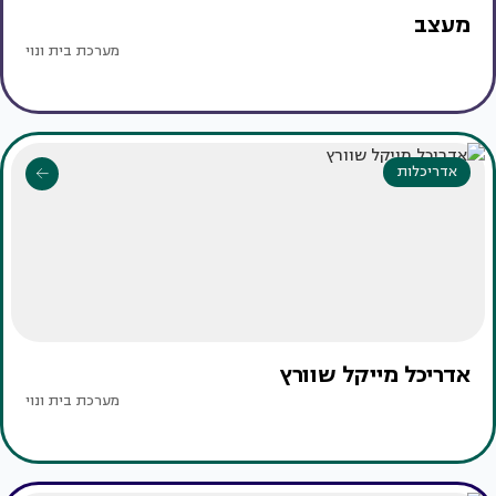
מעצב
מערכת בית ונוי
אדריכלות
אדריכל מייקל שוורץ
מערכת בית ונוי