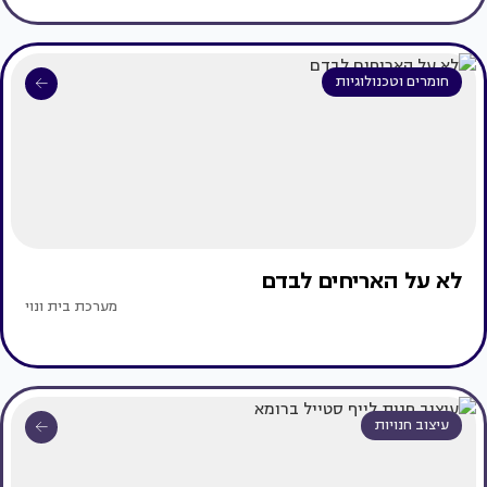
חומרים וטכנולוגיות
לא על האריחים לבדם
מערכת בית ונוי
עיצוב חנויות