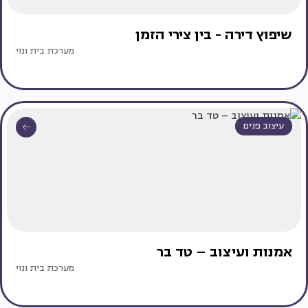
שיפוץ דירה - בין צירי הזמן
מערכת בית ונוי
עיצוב פנים
אמנות ועיצוב – טד בר
מערכת בית ונוי