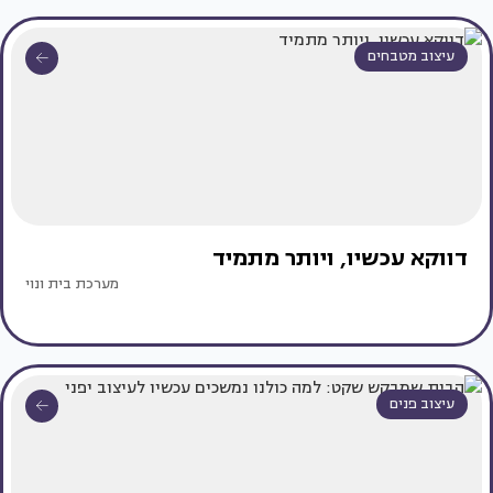
עיצוב מטבחים
דווקא עכשיו, ויותר מתמיד
מערכת בית ונוי
עיצוב פנים