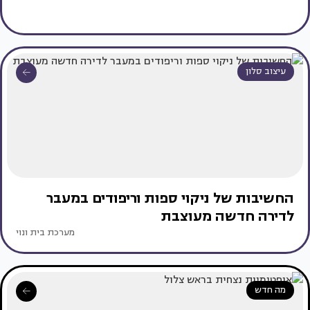
עיצוב סלון
החשיבות של ניקוי ספות וריפודים במעבר
לדירה חדשה מעוצבת
מערכת בית ונוי
מה חדש