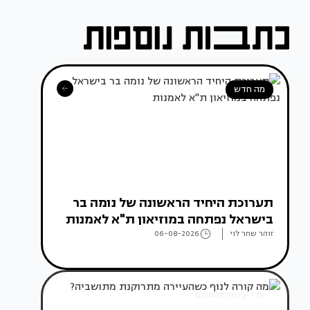
מה חדש
תערוכת היחיד הראשונה של נומה בר
בישראל נפתחה במוזיאון ת"א לאמנות
זוהר שחר לוי
06-08-2026
אדריכלות מהעולם