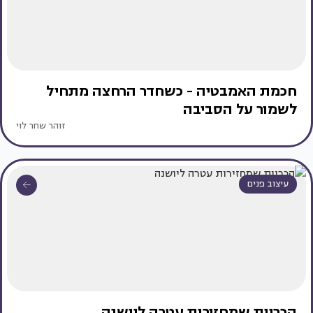
חכמת האמבטיה - כשחדר הרחצה מתחיל
לשמור על הסביבה
זוהר שחר לוי
עיצוב פנים
הכריות שמחזירות עטרה ליושנה