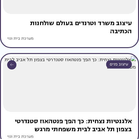
עיצוב משרד וטרנדים בעולם שולחנות
הכתיבה
מערכת בית ונוי
עיצוב פנים
אלגנטיות נצחית: כך הפך פנטהאוז סטנדרטי
בצפון תל אביב לבית משפחתי מרגש
מערכת בית ונוי