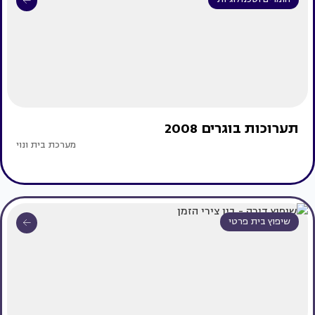
תערוכות בוגרים 2008
מערכת בית ונוי
שיפוץ בית פרטי