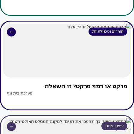
חומרים וטכנולוגיות
פרקט או דמוי פרקט? זו השאלה
מערכת בית ונוי
עיצוב גינות