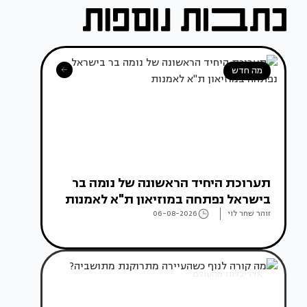
מה חדש
תערוכת היחיד הראשונה של נומה בר
בישראל נפתחה במוזיאון ת"א לאמנות
זוהר שחר לוי
06-08-2026
אדריכלות מהעולם