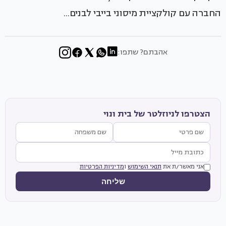
החברה עם קולקציית מיסוני בייבי לבנים...
אהבתם? שתפו:
הצטרפו לניוזלטר של בית ונוי
אני מאשר/ת את
תנאי השימוש
ו
מדיניות הפרטיות
שליחה