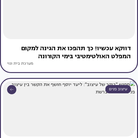
דווקא עכשיו! כך תהפכו את הגינה למקום
המפלט האולטימטיבי בימי הקורונה
מערכת בית ונוי
עיצוב פנים