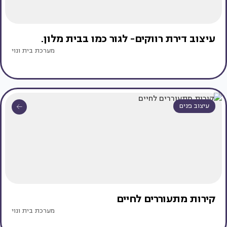
עיצוב דירת רווקים- לגור כמו בבית מלון.
מערכת בית ונוי
עיצוב פנים
קירות מתעוררים לחיים
מערכת בית ונוי