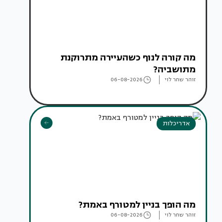
מה קורה לנוף כשהעיירה מתרוקנת
מתושביה?
זוהר שחר לוי
06-08-2026
אדריכלות
מה הופך בניין למטורף באמת?
זוהר שחר לוי
06-08-2026