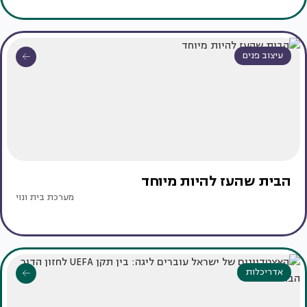
עיצוב פנים
הבית שהעז להיות מיוחד
מערכת בית ונוי
אדריכלות