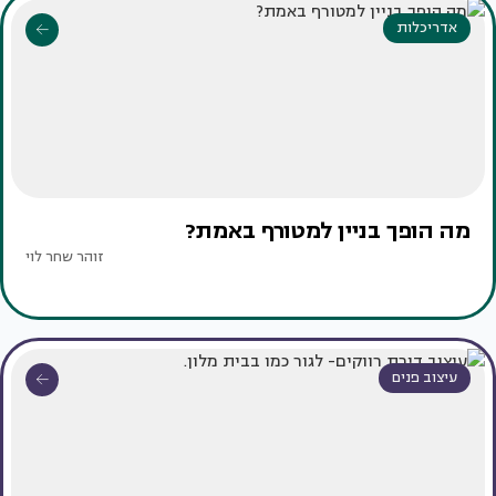
אדריכלות
מה הופך בניין למטורף באמת?
זוהר שחר לוי
עיצוב פנים