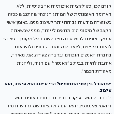
קודם לכן, כקולקציות איכותיות אך בסיסיות, ללא
הארומה האופנתית של המותג הנוכחי שהתגבש ככזה
כשנוצרה מודעות גבוהה יותר לעיצוב פנים. באופן אישי
הקצב של מיסוני הום מתאים לי יותר, מפני שכשאתה
עוסק באופנת לבוש אתה חייב לשמור על מקומך בסצנה-
להיות בעניינים, לצאת למקומות הנכונים ולהיראות
בחברת האנשים הנכונים ובחברה צעירה. אני, מאידך,
אוהבת להיות בבית ב"קאנטרי" עם הנוף, וליהנות
מאווירת הכפר".
יש הבדל בין שני התחומים? הרי עיצוב הוא עיצוב, הוא
עיצוב.
-"ההבדל הוא בעיקר בתדירות. תחום האופנה הוא
דינאמי ואינטנסיבי מאד עם קולקציות שמתחדשות מידי