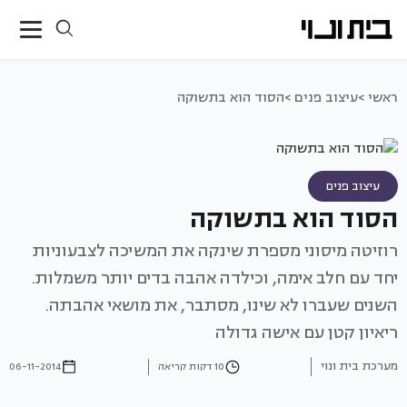
ראשי >
עיצוב פנים >
הסוד הוא בתשוקה
עיצוב פנים
הסוד הוא בתשוקה
רוזיטה מיסוני מספרת שינקה את המשיכה לצבעוניות
יחד עם חלב אימה, וכילדה אהבה בדים יותר משמלות.
השנים שעברו לא שינו, מסתבר, את מושאי אהבתה.
ריאיון קטן עם אישה גדולה
מערכת בית ונוי
10 דקות קריאה
06-11-2014