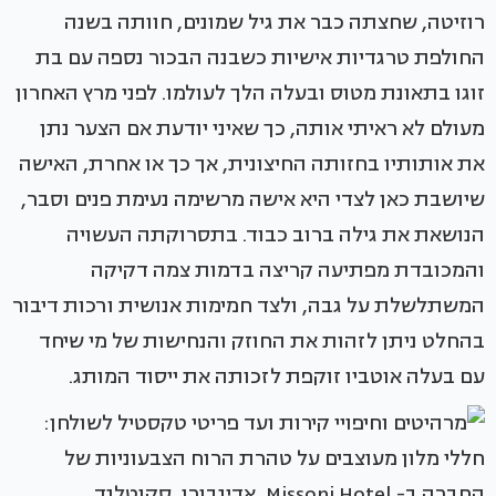
רוזיטה, שחצתה כבר את גיל שמונים, חוותה בשנה
החולפת טרגדיות אישיות כשבנה הבכור נספה עם בת
זוגו בתאונת מטוס ובעלה הלך לעולמו. לפני מרץ האחרון
מעולם לא ראיתי אותה, כך שאיני יודעת אם הצער נתן
את אותותיו בחזותה החיצונית, אך כך או אחרת, האישה
שיושבת כאן לצדי היא אישה מרשימה נעימת פנים וסבר,
הנושאת את גילה ברוב כבוד. בתסרוקתה העשויה
והמכובדת מפתיעה קריצה בדמות צמה דקיקה
המשתלשלת על גבה, ולצד חמימות אנושית ורכות דיבור
בהחלט ניתן לזהות את החוזק והנחישות של מי שיחד
עם בעלה אוטביו זוקפת לזכותה את ייסוד המותג.