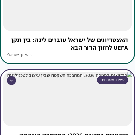
האצטדיונים של ישראל עוברים ליגה: בין תקן
UEFA לחזון הדור הבא
רועי זך ישראלי
עיצוב מטבחים