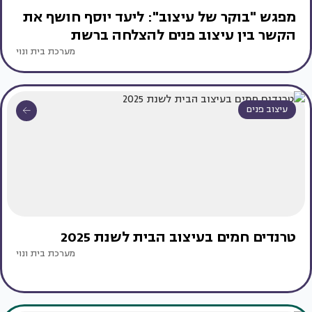
מפגש "בוקר של עיצוב": ליעד יוסף חושף את
הקשר בין עיצוב פנים להצלחה ברשת
מערכת בית ונוי
עיצוב פנים
טרנדים חמים בעיצוב הבית לשנת 2025
מערכת בית ונוי