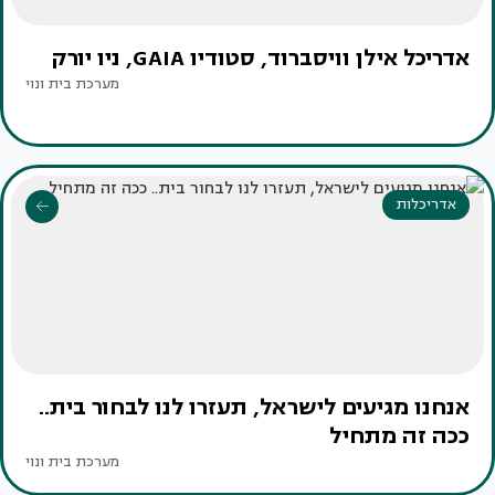
אדריכל אילן וויסברוד, סטודיו GAIA, ניו יורק
מערכת בית ונוי
אדריכלות
אנחנו מגיעים לישראל, תעזרו לנו לבחור בית..
ככה זה מתחיל
מערכת בית ונוי