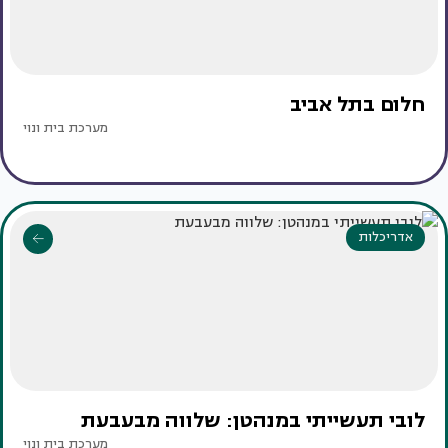
חלום בתל אביב
מערכת בית ונוי
אדריכלות
לובי תעשייתי במנהטן: שלווה מבעבעת
מערכת בית ונוי