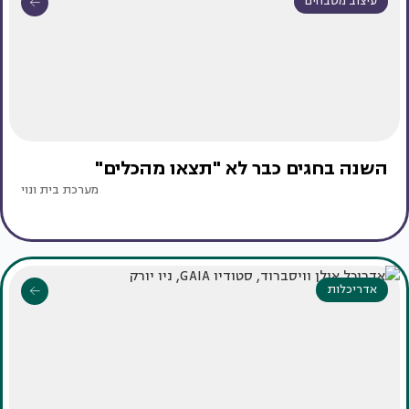
עיצוב מטבחים
השנה בחגים כבר לא "תצאו מהכלים"
מערכת בית ונוי
אדריכלות