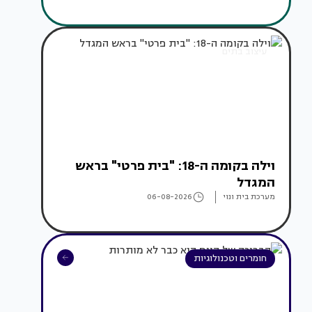
עיצוב בתים
וילה בקומה ה-18: "בית פרטי" בראש
המגדל
מערכת בית ונוי
06-08-2026
חומרים וטכנולוגיות