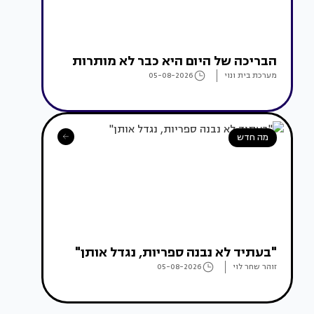
הבריכה של היום היא כבר לא מותרות
מערכת בית ונוי
05-08-2026
מה חדש
"בעתיד לא נבנה ספריות, נגדל אותן"
זוהר שחר לוי
05-08-2026