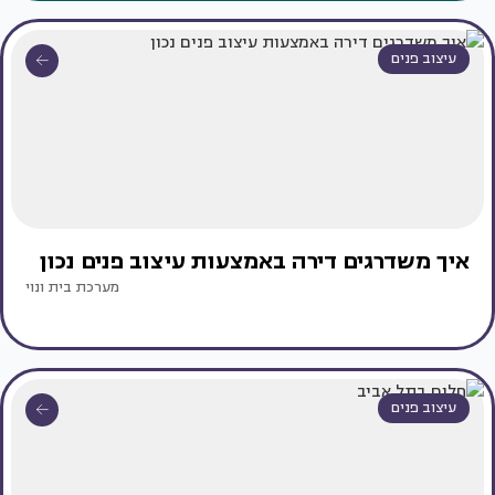
עיצוב פנים
איך משדרגים דירה באמצעות עיצוב פנים נכון
מערכת בית ונוי
עיצוב פנים