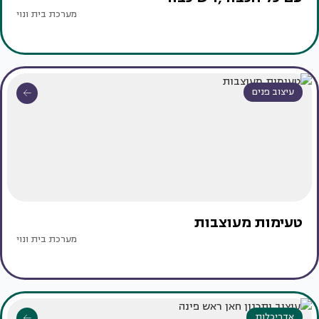
מערכת בית ונוי
עיצוב פנים
טעימות מעוצבות
מערכת בית ונוי
אדריכלות