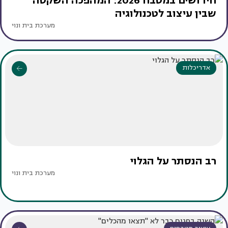
חידושים במטבח 2026: המהפכה השקטה
שבין עיצוב לטכנולוגיה
מערכת בית ונוי
אדריכלות
רב הנסתר על הגלוי
מערכת בית ונוי