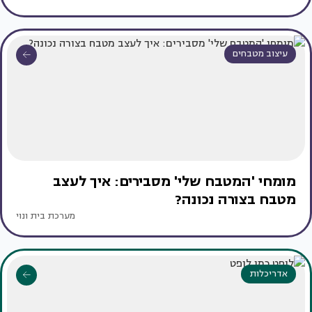
עיצוב מטבחים
מומחי 'המטבח שלי' מסבירים: איך לעצב
מטבח בצורה נכונה?
מערכת בית ונוי
אדריכלות