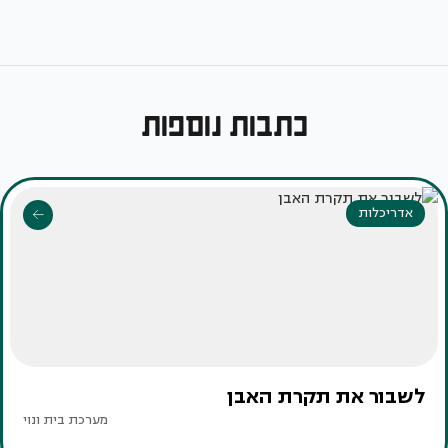
כתבות נוספות
אדריכלות
לשבור את תקרת האבן
מערכת בית ונוי