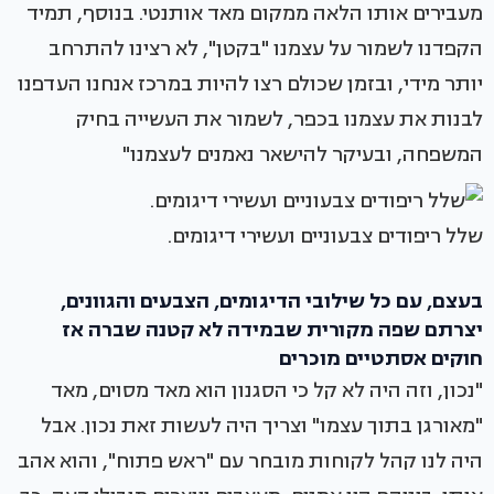
מעבירים אותו הלאה ממקום מאד אותנטי. בנוסף, תמיד
הקפדנו לשמור על עצמנו "בקטן", לא רצינו להתרחב
יותר מידי, ובזמן שכולם רצו להיות במרכז אנחנו העדפנו
לבנות את עצמנו בכפר, לשמור את העשייה בחיק
המשפחה, ובעיקר להישאר נאמנים לעצמנו"
שלל ריפודים צבעוניים ועשירי דיגומים.
בעצם, עם כל שילובי הדיגומים, הצבעים והגוונים,
יצרתם שפה מקורית שבמידה לא קטנה שברה אז
חוקים אסתטיים מוכרים
"נכון, וזה היה לא קל כי הסגנון הוא מאד מסוים, מאד
"מאורגן בתוך עצמו" וצריך היה לעשות זאת נכון. אבל
היה לנו קהל לקוחות מובחר עם "ראש פתוח", והוא אהב