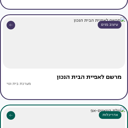
עיצוב פנים
מרשם לאפיית הבית הנכון
מערכת בית ונוי
אדריכלות