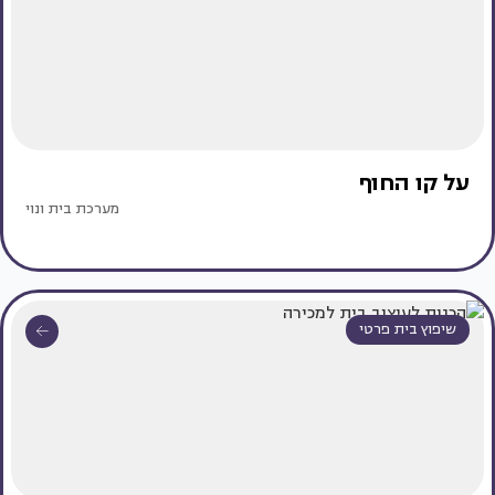
על קו החוף
מערכת בית ונוי
שיפוץ בית פרטי