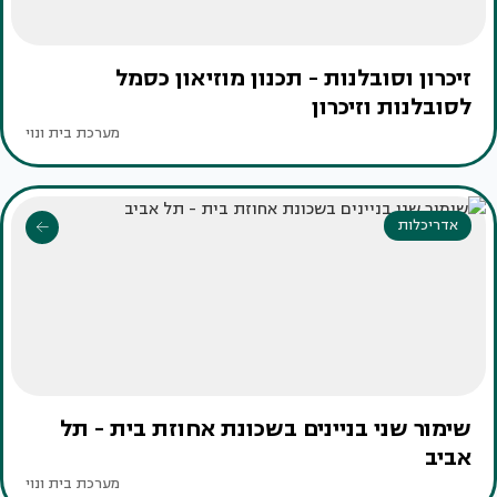
זיכרון וסובלנות - תכנון מוזיאון כסמל
לסובלנות וזיכרון
מערכת בית ונוי
אדריכלות
שימור שני בניינים בשכונת אחוזת בית - תל
אביב
מערכת בית ונוי