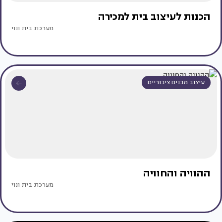
הכנות לעיצוב בית למכירה
מערכת בית ונוי
עיצוב מבנים ציבוריים
ההוויה והחוויה
מערכת בית ונוי