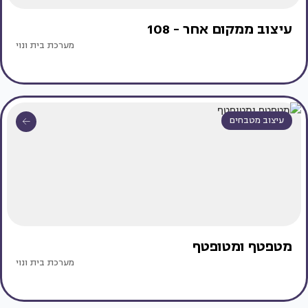
עיצוב ממקום אחר - 108
מערכת בית ונוי
עיצוב מטבחים
מטפטף ומטופטף
מערכת בית ונוי