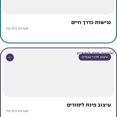
נגישות כדרך חיים
מערכת בית ונוי
עיצוב חדרי עבודה
עיצוב פינת לימודים
מערכת בית ונוי