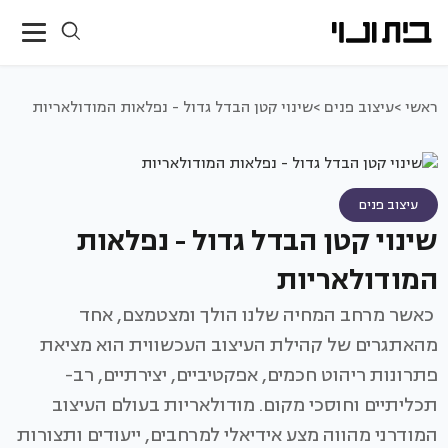
ראשי >
עיצוב פנים >
שינוי קטן הבדל גדול - נפלאות המודולאריות
עיצוב פנים
שינוי קטן הבדל גדול - נפלאות
המודולאריות
כאשר מרחב המחיה שלנו הולך ומצטמצם, אחד
מהאתגרים של קהילת העיצוב העכשווית הוא מציאת
פתרונות ריהוט חכמים, אפקטיביים, יצירתיים, רב-
תכליתיים וחוסכי מקום. מודולאריות בעולם העיצוב
המודרני מהווה מצע אידיאלי למרחבים, ייעודים ותצורות