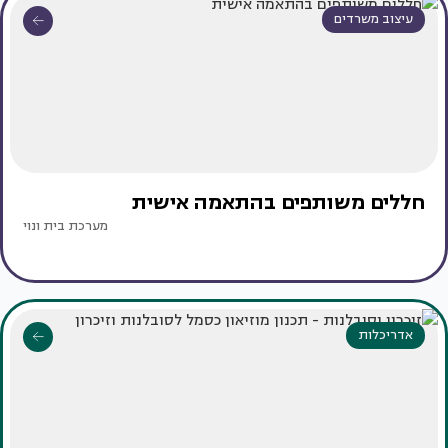
עיצוב משרדים
חללים משותפים בהתאמה אישית
מערכת בית ונוי
אדריכלות