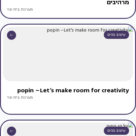
מרהיבים
מערכת בית ונוי
עיצוב פנים
popin –Let’s make room for creativity
מערכת בית ונוי
עיצוב פנים