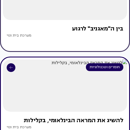
בין ה"מאגניב" לרגוע
מערכת בית ונוי
חומרים וטכנולוגיות
להשיג את המראה הבינלאומי, בקלילות
מערכת בית ונוי