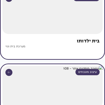
בית ילדותו
מערכת בית ונוי
עיצוב מטבחים