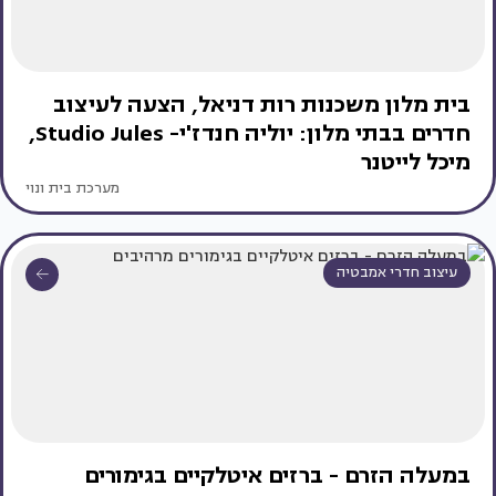
בית מלון משכנות רות דניאל, הצעה לעיצוב
חדרים בבתי מלון: יוליה חנדז'י- Studio Jules,
מיכל לייטנר
מערכת בית ונוי
עיצוב חדרי אמבטיה
במעלה הזרם - ברזים איטלקיים בגימורים