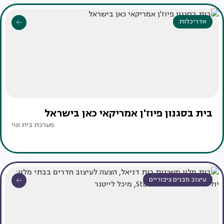
אדריכלות
בית בסגנון פיוז'ן אמריקאי כאן בישראל
מערכת בית ונוי
עיצוב מבנים ציבוריים