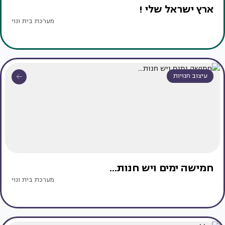
ארץ ישראל שלי !
מערכת בית ונוי
עיצוב חנויות
חמישה ימים ויש חנות...
מערכת בית ונוי