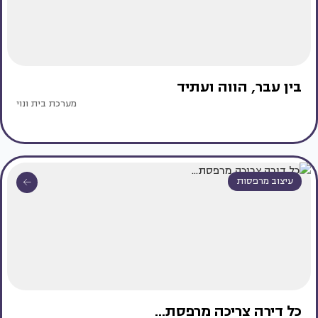
בין עבר, הווה ועתיד
מערכת בית ונוי
עיצוב מרפסות
כל דירה צריכה מרפסת...