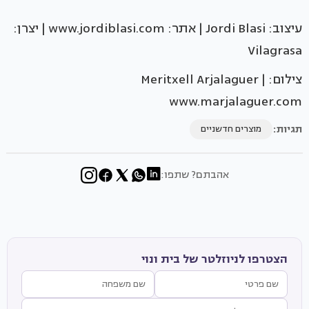
עיצוב: Jordi Blasi | אתר: www.jordiblasi.com | יצרן:
Vilagrasa
צילום: Meritxell Arjalaguer |
www.marjalaguer.com
תגיות:
מוצרים חדשניים
אהבתם? שתפו:
הצטרפו לניוזלטר של בית ונוי