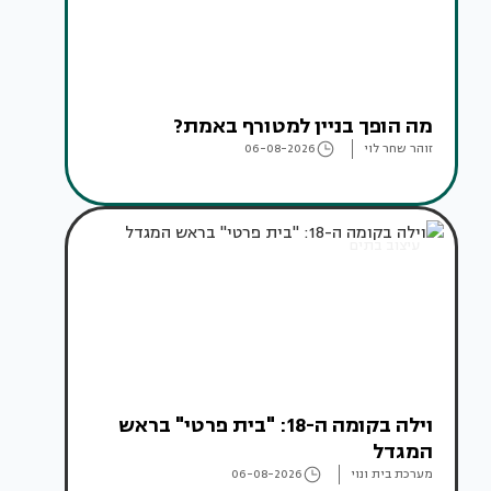
מה הופך בניין למטורף באמת?
זוהר שחר לוי
06-08-2026
עיצוב בתים
וילה בקומה ה-18: "בית פרטי" בראש
המגדל
מערכת בית ונוי
06-08-2026