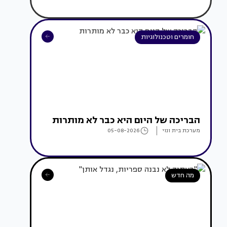
חומרים וטכנולוגיות
הבריכה של היום היא כבר לא מותרות
מערכת בית ונוי
05-08-2026
מה חדש