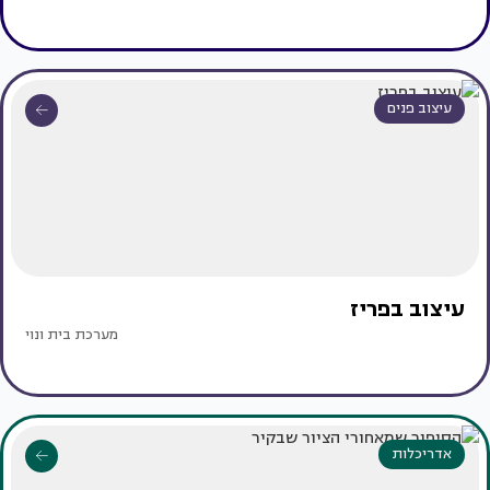
עיצוב פנים
עיצוב בפריז
מערכת בית ונוי
אדריכלות