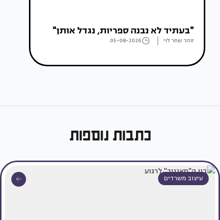
"בעתיד לא נבנה ספריות, נגדל אותן"
זוהר שחר לוי
05-08-2026
כתבות נוספות
עיצוב משרדים