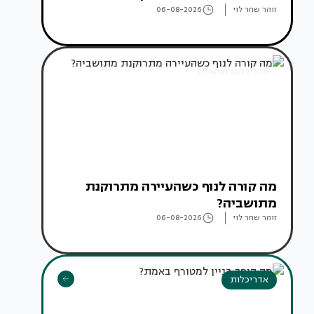
זוהר שחר לוי
06-08-2026
אדריכלות מהעולם
מה קורה לנוף כשהעיירה מתרוקנת
מתושביה?
זוהר שחר לוי
06-08-2026
אדריכלות