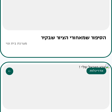
הסיפור שמאחורי הציור שבקיר
מערכת בית ונוי
אדריכלות