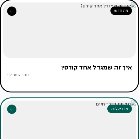
מה חדש
איך זה שמגדל אחד קורס?
זוהר שחר לוי
אדריכלות