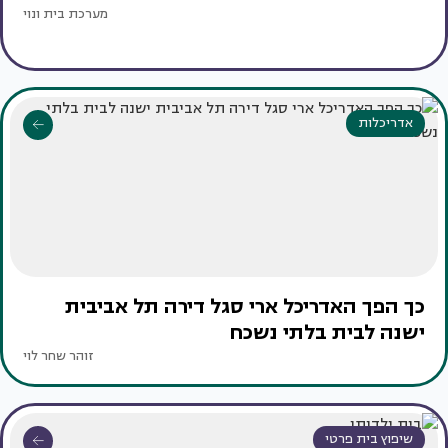
מערכת בית ונוי
אדריכלות
כך הפך האדריכל ארי סגל דירה תל אביבית
ישנה לבית בלתי נשכח
זוהר שחר לוי
שיפוץ בית פרטי