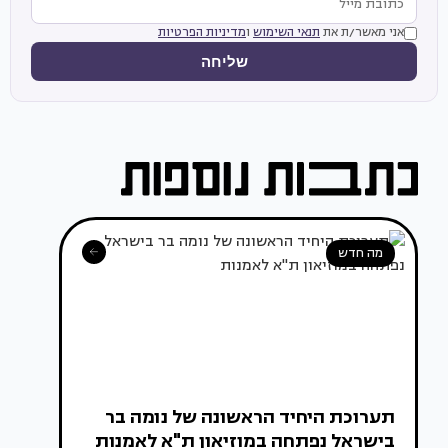
אני מאשר/ת את
תנאי השימוש
ו
מדיניות הפרטיות
שליחה
מה חדש
תערוכת היחיד הראשונה של נומה בר
בישראל נפתחה במוזיאון ת"א לאמנות