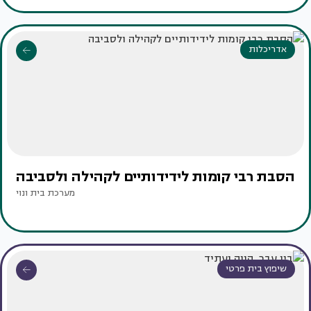
אדריכלות
הסבת רבי קומות לידידותיים לקהילה ולסביבה
מערכת בית ונוי
שיפוץ בית פרטי