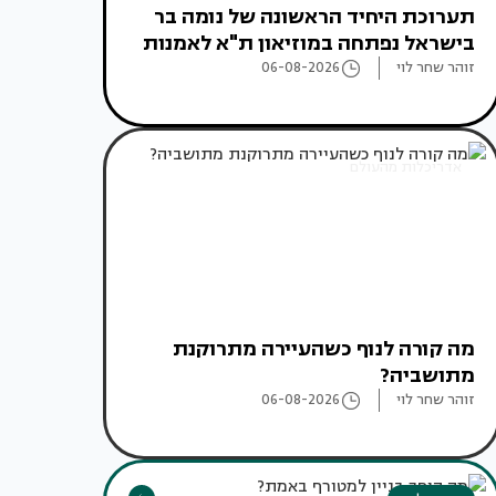
תערוכת היחיד הראשונה של נומה בר
בישראל נפתחה במוזיאון ת"א לאמנות
זוהר שחר לוי
06-08-2026
אדריכלות מהעולם
מה קורה לנוף כשהעיירה מתרוקנת
מתושביה?
זוהר שחר לוי
06-08-2026