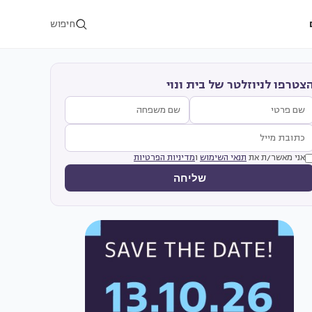
חיפוש
צטרפו לניוזלטר של בית ונוי
אני מאשר/ת את
תנאי השימוש
ו
מדיניות הפרטיות
שליחה