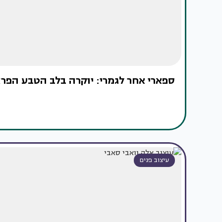
ספארי אחר לגמרי: יוקרה בלב הטבע הפרא
עיצוב פנים