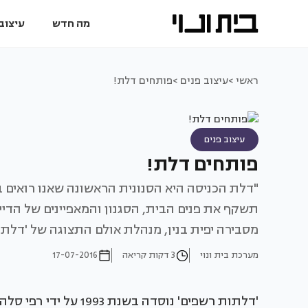
מה חדש
עיצוב 
ראשי >
עיצוב פנים >
פותחים דלת!
עיצוב פנים
פותחים דלת!
"דלת הכניסה היא הסנונית הראשונה שאנו רואים
תשקף את פנים הבית, הסגנון והמאפיינים של הדיי
מסבירה יפית בנין, מנהלת אולם התצוגה של 'דלתו
מערכת בית ונוי
3 דקות קריאה
17-07-2016
'דלתות רשפים' נוסדה 