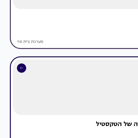
מערכת בית ונוי
ה של הטקסטיל