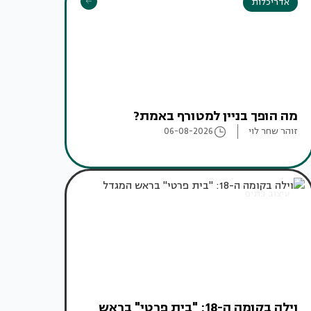
אדריכלות
מה הופך בניין למטורף באמת?
זוהר שחר לוי
06-08-2026
עיצוב בתים
וילה בקומה ה-18: "בית פרטי" בראש