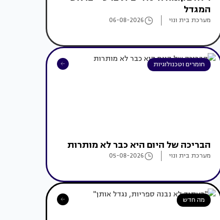
המגדל
מערכת בית ונוי
06-08-2026
חומרים וטכנולוגיות
הבריכה של היום היא כבר לא מותרות
מערכת בית ונוי
05-08-2026
מה חדש