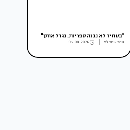
"בעתיד לא נבנה ספריות, נגדל אותן"
זוהר שחר לוי
05-08-2026