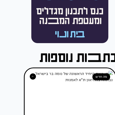
מה חדש