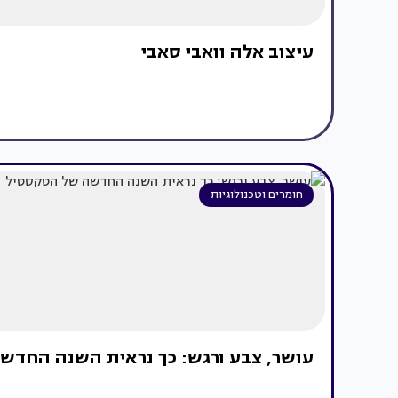
עיצוב אלה וואבי סאבי
חומרים וטכנולוגיות
עושר, צבע ורגש: כך נראית השנה החדש