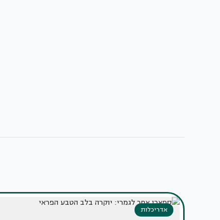
אדריכלות