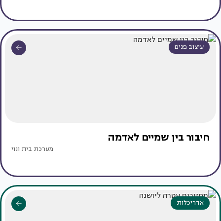
עיצוב פנים
חיבור בין שמיים לאדמה
מערכת בית ונוי
אדריכלות