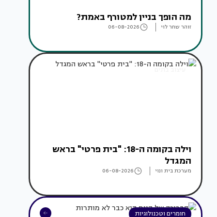
מה הופך בניין למטורף באמת?
זוהר שחר לוי
06-08-2026
עיצוב בתים
וילה בקומה ה-18: "בית פרטי" בראש
המגדל
מערכת בית ונוי
06-08-2026
חומרים וטכנולוגיות