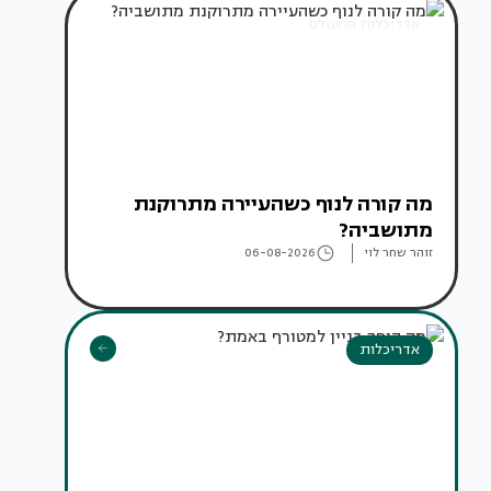
אדריכלות מהעולם
מה קורה לנוף כשהעיירה מתרוקנת
מתושביה?
זוהר שחר לוי
06-08-2026
אדריכלות