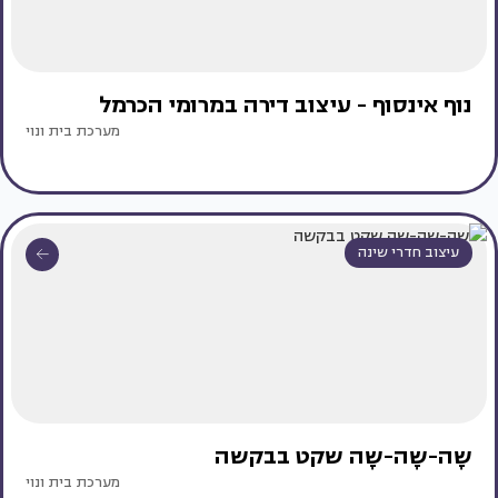
נוף אינסוף - עיצוב דירה במרומי הכרמל
מערכת בית ונוי
עיצוב חדרי שינה
שָה-שָה-שָה שקט בבקשה
מערכת בית ונוי