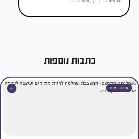
זוהר שחר לוי
05-08-2026
כתבות נוספות
עיצוב פנים