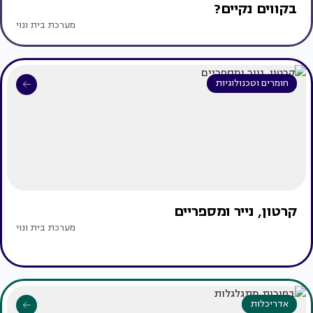
בקווים נקיים?
מערכת בית ונוי
חומרים וטכנולוגיות
קרטון, נייר ומספריים
מערכת בית ונוי
אדריכלות