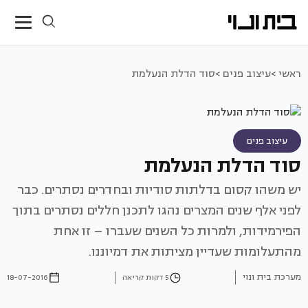
ראשי >
עיצוב פנים >
סוד הדלת הנעלמת
עיצוב פנים
סוד הדלת הנעלמת
יש משהו קסום בדלתות סודיות ובחדרים נסתרים. כבר
לפני אלף שנים המצרים נהגו לתכנן חללים נסתרים בתוך
הפירמידות, ולמרות כל השנים שעברו – זו אחת
מהתעלומות שעדיין מציתות את דמיוננו.
מערכת בית ונוי
5 דקות קריאה
18-07-2016