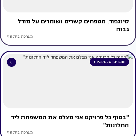
סינגפור: מטפחים קשרים ושומרים על מורל
גבוה
מערכת בית ונוי
חומרים וטכנולוגיות
"בסוף כל פרויקט אני מצלם את המשפחה ליד
החלונות"
מערכת בית ונוי