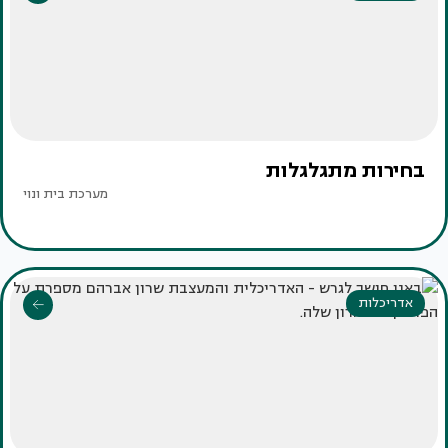
בחירות מתגלגלות
מערכת בית ונוי
אדריכלות