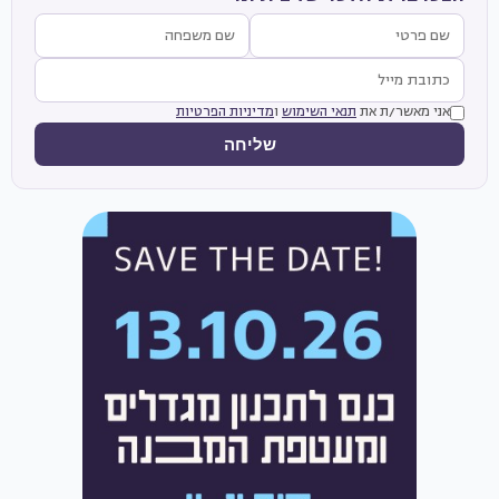
אני מאשר/ת את
תנאי השימוש
ו
מדיניות הפרטיות
שליחה