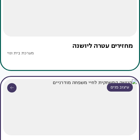
מחזירים עטרה ליושנה
מערכת בית ונוי
עיצוב פנים