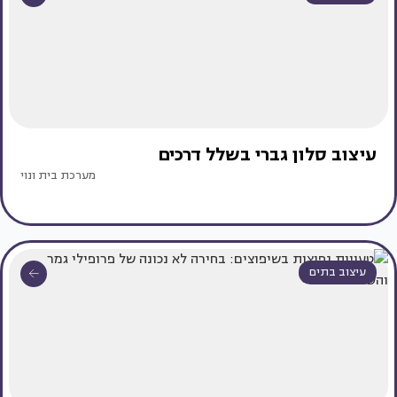
עיצוב סלון גברי בשלל דרכים
מערכת בית ונוי
עיצוב בתים