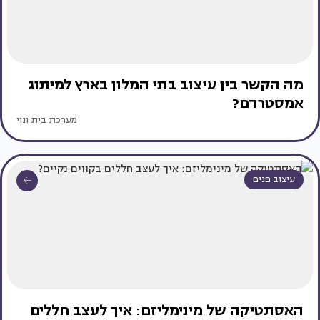
מה הקשר בין עיצוב בתי המלון בארץ למיתוג
אמסטרדם?
מערכת בית ונוי
עיצוב פנים
האסתטיקה של מינימליזם: איך לעצב חללים