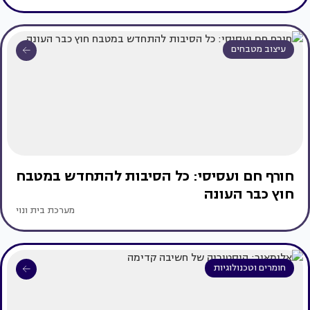
עיצוב מטבחים
חורף חם ועסיסי: כל הסיבות להתחדש במטבח
חוץ כבר העונה
מערכת בית ונוי
חומרים וטכנולוגיות