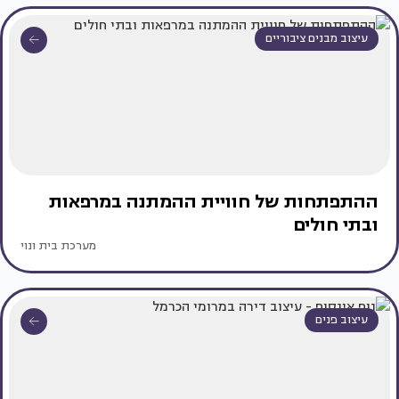
עיצוב מבנים ציבוריים
ההתפתחות של חוויית ההמתנה במרפאות
ובתי חולים
מערכת בית ונוי
עיצוב פנים