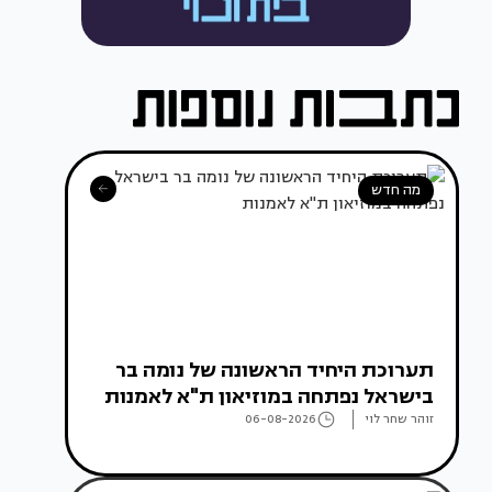
מה חדש
תערוכת היחיד הראשונה של נומה בר
בישראל נפתחה במוזיאון ת"א לאמנות
זוהר שחר לוי
06-08-2026