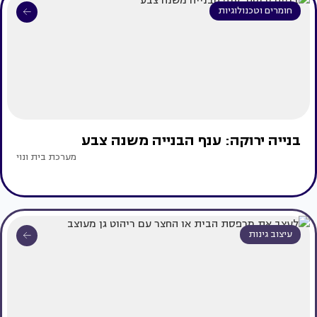
חומרים וטכנולוגיות
בנייה ירוקה: ענף הבנייה משנה צבע
מערכת בית ונוי
עיצוב גינות