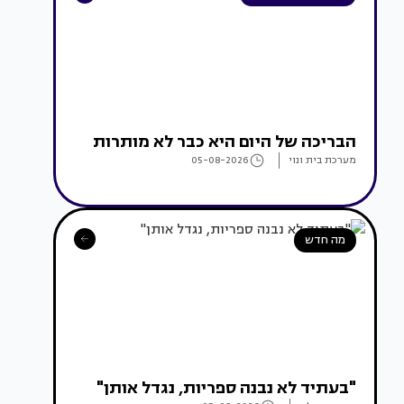
הבריכה של היום היא כבר לא מותרות
מערכת בית ונוי
05-08-2026
מה חדש
"בעתיד לא נבנה ספריות, נגדל אותן"