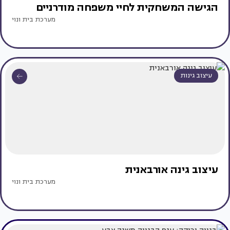
הגישה המשחקית לחיי משפחה מודרניים
מערכת בית ונוי
עיצוב גינות
עיצוב גינה אורבאנית
מערכת בית ונוי