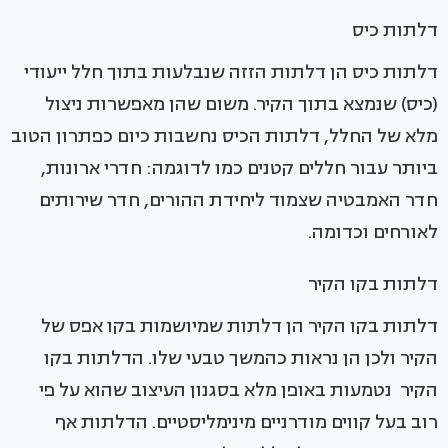
דלתות כיס
דלתות כיס הן דלתות הזזה שנבלעות בתוך חלל ייעודי
(כיס) שנמצא בתוך הקיר. משום שהן מאפשרות ניצול
מלא של החלל, דלתות הכיס נחשבות כיום כפתרון הטוב
ביותר עבור חללים קטנים כמו לדוגמה: חדרי ארונות,
חדר האמבטיה שצמוד ליחידת ההורים, חדר שירותים
לאורחים וכדומה.
דלתות בקו הקיר
דלתות בקו הקיר הן דלתות שמיושמות בקו אפס של
הקיר ולכן הן נראות כהמשך טבעי שלו. הדלתות בקו
הקיר נטמעות באופן מלא בסגנון העיצוב שהוא על פי
רוב בעל קווים מודרניים מינימליסטיים. הדלתות אף