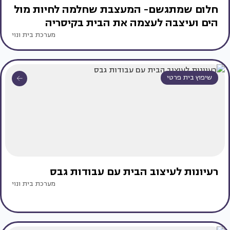
חלום שמתגשם- המעצבת שחלמה לחיות מול
הים ועיצבה לעצמה את הבית בקיסריה
מערכת בית ונוי
שיפוץ בית פרטי
רעיונות לעיצוב הבית עם עבודות גבס
מערכת בית ונוי