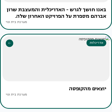
באנו חושך לגרש - האדריכלית והמעצבת שרון
אברהם מספרת על הפרויקט האחרון שלה.
מערכת בית ונוי
אדריכלות
יוצאים מהקופסה
מערכת בית ונוי