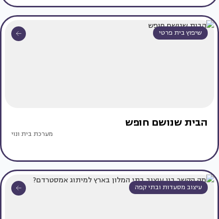
שיפוץ בית פרטי
הבית שנושם חופש
מערכת בית ונוי
עיצוב מסעדות ובתי קפה