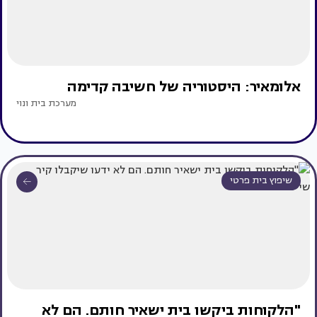
אלומאיר: היסטוריה של חשיבה קדימה
מערכת בית ונוי
שיפוץ בית פרטי
"הלקוחות ביקשו בית ישאיר חותם. הם לא