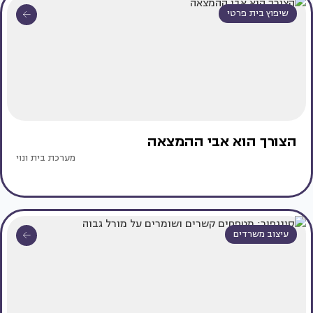
שיפוץ בית פרטי
הצורך הוא אבי ההמצאה
מערכת בית ונוי
עיצוב משרדים