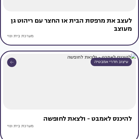
לעצב את מרפסת הבית או החצר עם ריהוט גן
מעוצב
מערכת בית ונוי
עיצוב חדרי אמבטיה
להיכנס לאמבט - ולצאת לחופשה
מערכת בית ונוי