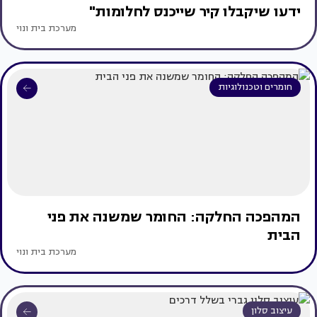
ידעו שיקבלו קיר שייכנס לחלומות"
מערכת בית ונוי
חומרים וטכנולוגיות
המהפכה החלקה: החומר שמשנה את פני
הבית
מערכת בית ונוי
עיצוב סלון