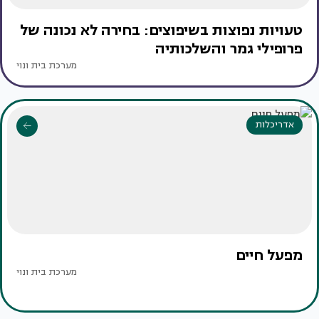
טעויות נפוצות בשיפוצים: בחירה לא נכונה של
פרופילי גמר והשלכותיה
מערכת בית ונוי
אדריכלות
מפעל חיים
מערכת בית ונוי