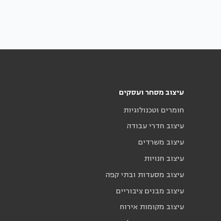
עיצוב מסחר ועסקים
חומרים וטכנולוגיות
עיצוב חדרי עבודה
עיצוב משרדים
עיצוב חנויות
עיצוב מסעדות ובתי קפה
עיצוב מבנים ציבוריים
עיצוב מקומות אירוח