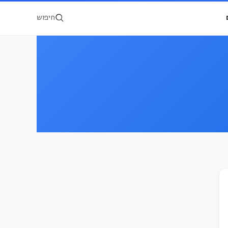
חיפוש