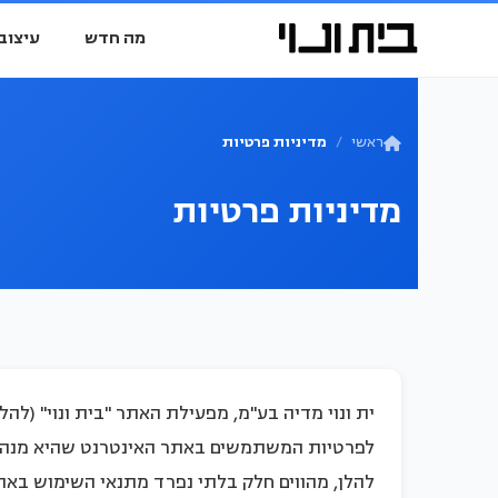
מה חדש
עיצוב 
ראשי
מדיניות פרטיות
מדיניות פרטיות
ית ונוי מדיה בע"מ, מפעילת האתר "בית ונוי" (לה
לפרטיות המשתמשים באתר האינטרנט שהיא מנהלת 
להלן, מהווים חלק בלתי נפרד מתנאי השימוש באת