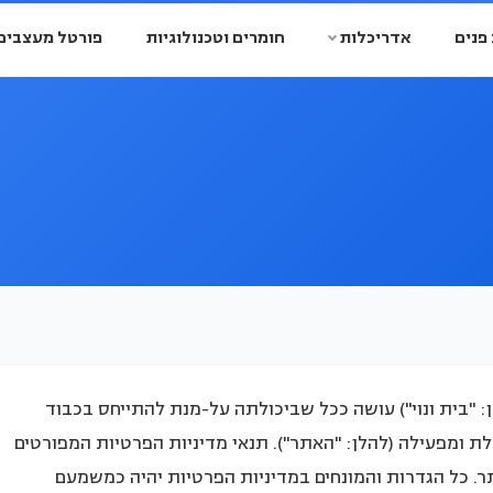
פנים
אדריכלות
חומרים וטכנולוגיות
פורטל מעצבים
לן: "בית ונוי") עושה ככל שביכולתה על-מנת להתייחס בכבוד
ומפעילה (להלן: "האתר"). תנאי מדיניות הפרטיות המפורטים
ר. כל הגדרות והמונחים במדיניות הפרטיות יהיה כמשמעם