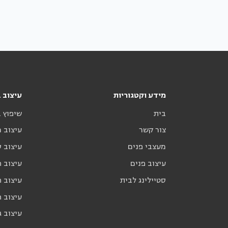
מידע וקטגוריות
עיצוב ב
בית
שיפוץ 
צור קשר
עיצוב 
מעצבי פנים
עיצוב ס
עיצוב פנים
עיצוב ח
סטיילינג לבית
עיצוב ח
עיצוב 
עיצוב ג